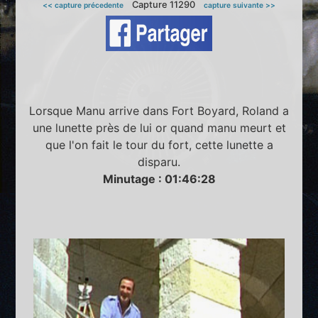
Capture 11290
<< capture précedente
capture suivante >>
Lorsque Manu arrive dans Fort Boyard, Roland a
une lunette près de lui or quand manu meurt et
que l'on fait le tour du fort, cette lunette a
disparu.
Minutage : 01:46:28