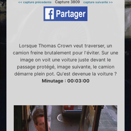
Capture 3809
<< capture précedente
capture suivante >>
Lorsque Thomas Crown veut traverser, un
camion freine brutalement pour l'éviter. Sur une
image on voit une voiture juste devant le
passage protégé, image suivante, le camion
démarre plein pot. Qu'est devenue la voiture ?
Minutage : 00:03:00