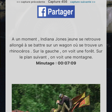
Capture 456
<< capture précedente
capture suivante >>
A un moment , Indiana Jones jeune se retrouve
allongé à se battre sur un wagon où se trouve un
rhinocéros . Sur la gauche , on voit une forêt. Sur
le plan suivant , on voit une montagne.
Minutage : 00:07:09