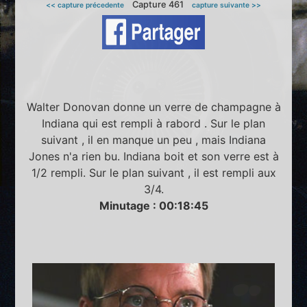
Capture 461
<< capture précedente
capture suivante >>
Walter Donovan donne un verre de champagne à
Indiana qui est rempli à rabord . Sur le plan
suivant , il en manque un peu , mais Indiana
Jones n'a rien bu. Indiana boit et son verre est à
1/2 rempli. Sur le plan suivant , il est rempli aux
3/4.
Minutage : 00:18:45