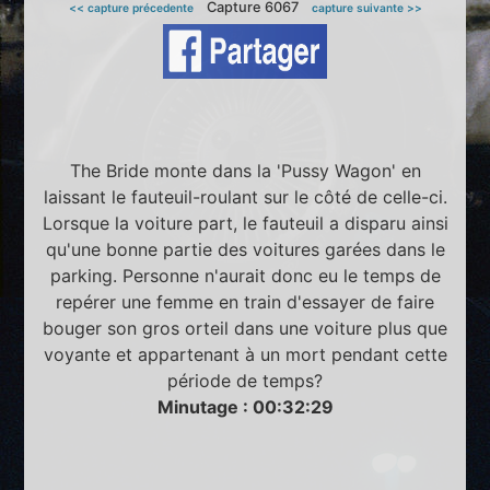
Capture 6067
<< capture précedente
capture suivante >>
The Bride monte dans la 'Pussy Wagon' en
laissant le fauteuil-roulant sur le côté de celle-ci.
Lorsque la voiture part, le fauteuil a disparu ainsi
qu'une bonne partie des voitures garées dans le
parking. Personne n'aurait donc eu le temps de
repérer une femme en train d'essayer de faire
bouger son gros orteil dans une voiture plus que
voyante et appartenant à un mort pendant cette
période de temps?
Minutage : 00:32:29