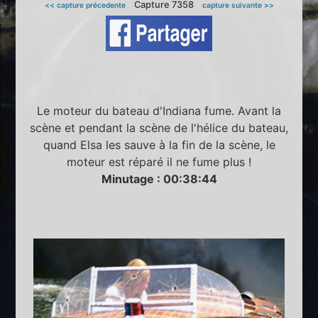
Capture 7358
<< capture précedente
capture suivante >>
Le moteur du bateau d'Indiana fume. Avant la
scène et pendant la scène de l'hélice du bateau,
quand Elsa les sauve à la fin de la scène, le
moteur est réparé il ne fume plus !
Minutage : 00:38:44