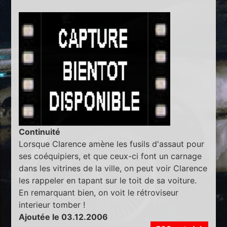
Continuité
Lorsque Clarence amène les fusils d'assaut pour
ses coéquipiers, et que ceux-ci font un carnage
dans les vitrines de la ville, on peut voir Clarence
les rappeler en tapant sur le toit de sa voiture.
En remarquant bien, on voit le rétroviseur
interieur tomber !
Ajoutée le 03.12.2006