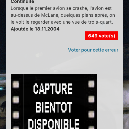
Continuité
Lorsque le premier avion se crashe, l'avion est
au-dessus de McLane, quelques plans après, on
le voit le regarder avec une vue de trois-quart.
Ajoutée le 18.11.2004
649 vote(s)
Voter pour cette erreur