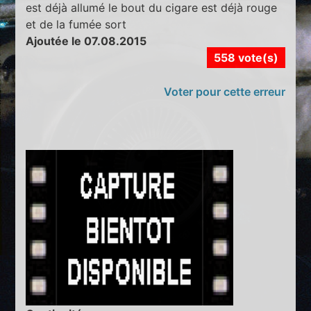
est déjà allumé le bout du cigare est déjà rouge
et de la fumée sort
Ajoutée le 07.08.2015
558 vote(s)
Voter pour cette erreur