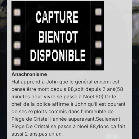
Anachronisme
Hal apprend à John que le général ennemi est
censé être mort depuis 88,soit depuis 2 ans(58
minutes pour vivre se passe à Noël 90).Or le
chef de la police affirme à John qu'il est courant
de ses exploits commis dans l'immeuble de
Piège de Cristal l'année auparavant.Seulement
Piège De Cristal se passe à Noël 88,donc ça fait
aussi 2 ans,pas un an.