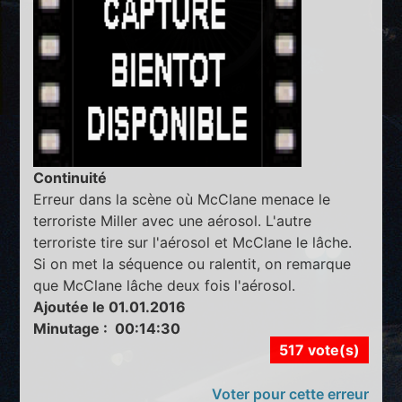
Continuité
Erreur dans la scène où McClane menace le
terroriste Miller avec une aérosol. L'autre
terroriste tire sur l'aérosol et McClane le lâche.
Si on met la séquence ou ralentit, on remarque
que McClane lâche deux fois l'aérosol.
Ajoutée le 01.01.2016
Minutage : 00:14:30
517 vote(s)
Voter pour cette erreur