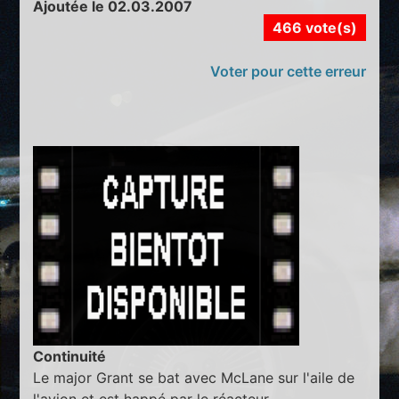
Ajoutée le 02.03.2007
466 vote(s)
Voter pour cette erreur
Continuité
Le major Grant se bat avec McLane sur l'aile de