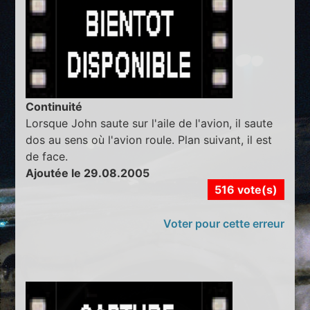
Continuité
Lorsque John saute sur l'aile de l'avion, il saute
dos au sens où l'avion roule. Plan suivant, il est
de face.
Ajoutée le 29.08.2005
516 vote(s)
Voter pour cette erreur