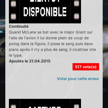
Continuité
Quand McLane se bat avec le major Grant sur
l'aile de l'avion il lui donne plein de coup de
poing dans la figure, il pisse le sang puis deux
plans après il n'y a plus de sang, il cicatrise vite
le type.
Ajoutée le 21.04.2015
517 vote(s)
Voter pour cette erreur