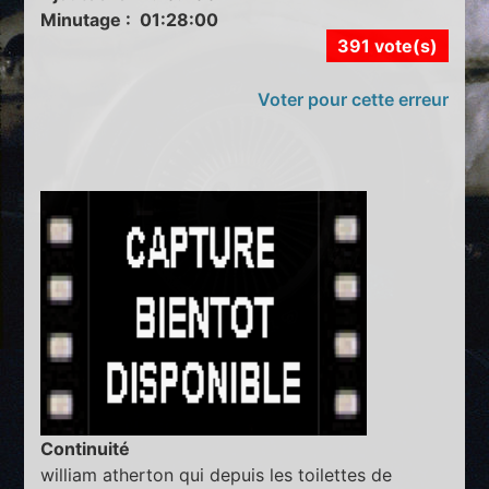
Minutage : 01:28:00
391 vote(s)
Voter pour cette erreur
Continuité
william atherton qui depuis les toilettes de