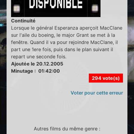
Continuité
Lorsque le général Esperanza aperçoit MacClane
sur l'aile du boeing, le major Grant se met à la
fenêtre. Quand il va pour rejoindre MacClane, il
part une 1ere fois, puis dans le plan suivant il
repart une seconde fois.
Ajoutée le 20.12.2005
Minutage : 01:42:00
294 vote(s)
Voter pour cette erreur
Autres films du même genre :