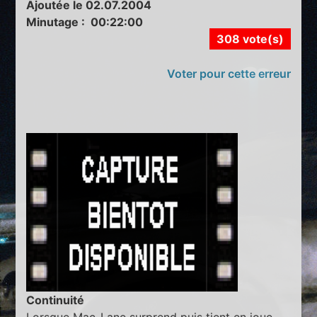
Ajoutée le 02.07.2004
Minutage : 00:22:00
308 vote(s)
Voter pour cette erreur
Continuité