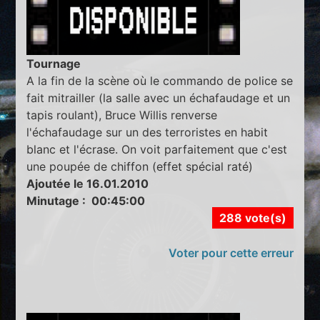
Tournage
A la fin de la scène où le commando de police se
fait mitrailler (la salle avec un échafaudage et un
tapis roulant), Bruce Willis renverse
l'échafaudage sur un des terroristes en habit
blanc et l'écrase. On voit parfaitement que c'est
une poupée de chiffon (effet spécial raté)
Ajoutée le 16.01.2010
Minutage : 00:45:00
288 vote(s)
Voter pour cette erreur