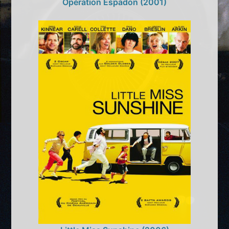
Opération Espadon (2001)