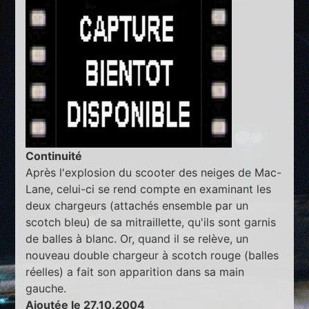
Continuité
Après l'explosion du scooter des neiges de Mac-
Lane, celui-ci se rend compte en examinant les
deux chargeurs (attachés ensemble par un
scotch bleu) de sa mitraillette, qu'ils sont garnis
de balles à blanc. Or, quand il se relève, un
nouveau double chargeur à scotch rouge (balles
réelles) a fait son apparition dans sa main
gauche.
Ajoutée le 27.10.2004