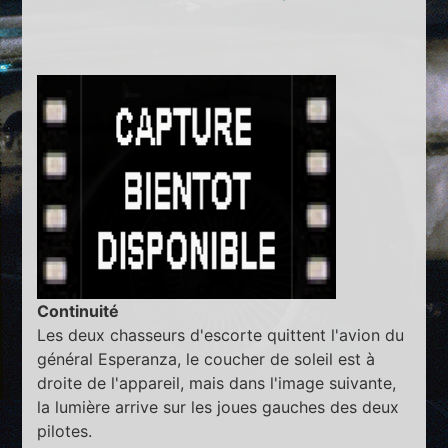
Continuité
Les deux chasseurs d'escorte quittent l'avion du
général Esperanza, le coucher de soleil est à
droite de l'appareil, mais dans l'image suivante,
la lumière arrive sur les joues gauches des deux
pilotes.