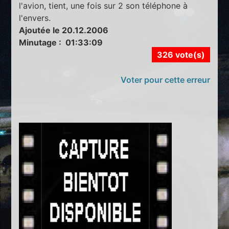
l'avion, tient, une fois sur 2 son téléphone à
l'envers.
Ajoutée le 20.12.2006
Minutage : 01:33:09
326 vote(s)
Voter pour cette erreur