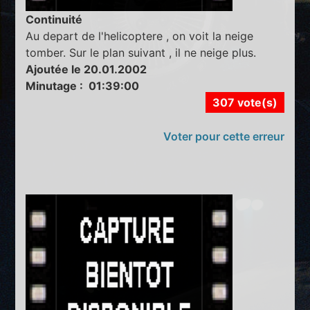
Continuité
Au depart de l'helicoptere , on voit la neige
tomber. Sur le plan suivant , il ne neige plus.
Ajoutée le 20.01.2002
Minutage : 01:39:00
307 vote(s)
Voter pour cette erreur