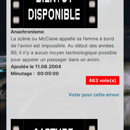
Anachronisme
La scène ou McClane appelle sa femme à bord
de l'avion est impossible. Au début des années
90, il n'y a aucun moyen technologique possible
pour appeler un passager dans un avion.
Ajoutée le 11.08.2004
Minutage : 00:05:00
463 vote(s)
Voter pour cette erreur