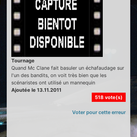
Tournage
Quand Mc Clane fait basuler un échafaudage sur
l'un des bandits, on voit très bien que les
scénaristes ont utilisé un mannequin
Ajoutée le 13.11.2011
518 vote(s)
Voter pour cette erreur