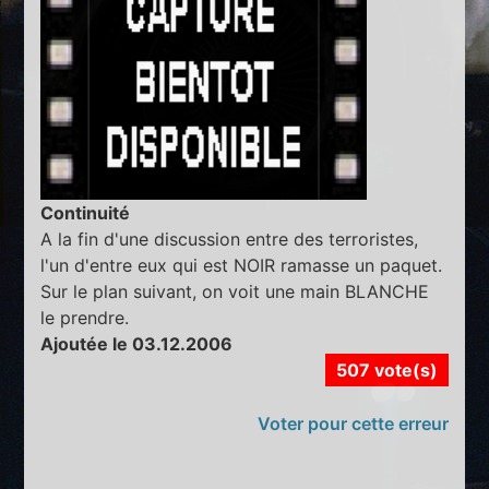
Continuité
A la fin d'une discussion entre des terroristes,
l'un d'entre eux qui est NOIR ramasse un paquet.
Sur le plan suivant, on voit une main BLANCHE
le prendre.
Ajoutée le 03.12.2006
507 vote(s)
Voter pour cette erreur