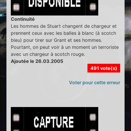
Continuité
Les hommes de Stuart changent de chargeur et
prennent ceux avec les balles à blanc (à scotch
bleu) pour tirer sur Grant et ses hommes.
Pourtant, on peut voir à un moment un terroriste
avec un chargeur à scotch rouge.
Ajoutée le 26.03.2005
491 vote(s)
Voter pour cette erreur