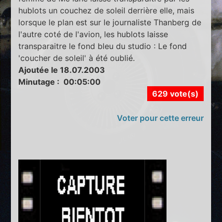
hublots un couchez de soleil derrière elle, mais
lorsque le plan est sur le journaliste Thanberg de
l'autre coté de l'avion, les hublots laisse
transparaitre le fond bleu du studio : Le fond
'coucher de soleil' à été oublié.
Ajoutée le 18.07.2003
Minutage : 00:05:00
629 vote(s)
Voter pour cette erreur