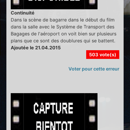
Continuité
Dans la scène de bagarre dans le début du film
dans la salle avec le Système de Transport des
Bagages de l'aéroport on voit bien sur plusieurs
plans que ce sont des doublures qui se battent.
Ajoutée le 21.04.2015
503 vote(s)
Voter pour cette erreur