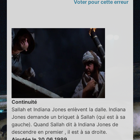
Voter pour cette erreur
Continuité
Sallah et Indiana Jones enlèvent la dalle. Indiana
Jones demande un briquet à Sallah (qui est à sa
gauche). Quand Sallah dit à Indiana Jones de
descendre en premier , il est à sa droite.
Ajoutée le 30.06.1999