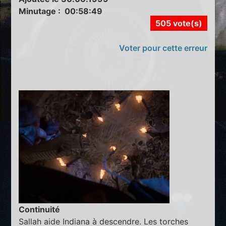
Minutage : 00:58:49
505 vote(s)
Voter pour cette erreur
Continuité
Sallah aide Indiana à descendre. Les torches