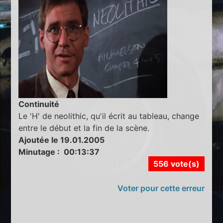
Continuité
Le 'H' de neolithic, qu'il écrit au tableau, change
entre le début et la fin de la scène.
Ajoutée le 19.01.2005
Minutage : 00:13:37
556 vote(s)
Voter pour cette erreur