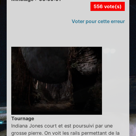
556 vote(s)
Voter pour cette erreur
Tournage
Indiana Jones court et est poursuivi par une
grosse pierre. On voit les rails permettant de la