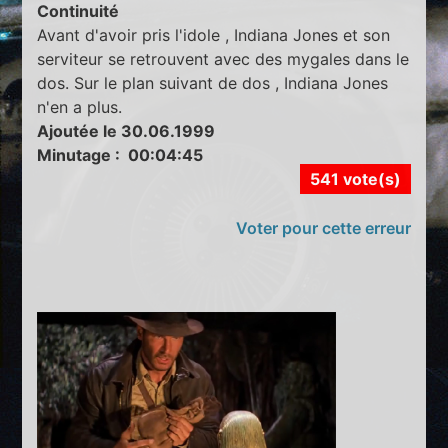
Continuité
Avant d'avoir pris l'idole , Indiana Jones et son
serviteur se retrouvent avec des mygales dans le
dos. Sur le plan suivant de dos , Indiana Jones
n'en a plus.
Ajoutée le 30.06.1999
Minutage : 00:04:45
541 vote(s)
Voter pour cette erreur