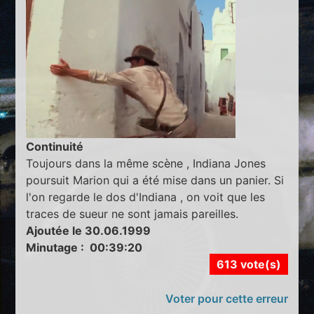
Continuité
Toujours dans la même scène , Indiana Jones
poursuit Marion qui a été mise dans un panier. Si
l'on regarde le dos d'Indiana , on voit que les
traces de sueur ne sont jamais pareilles.
Ajoutée le 30.06.1999
Minutage : 00:39:20
613 vote(s)
Voter pour cette erreur