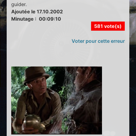
guider.
Ajoutée le 17.10.2002
Minutage : 00:09:10
581 vote(s)
Voter pour cette erreur