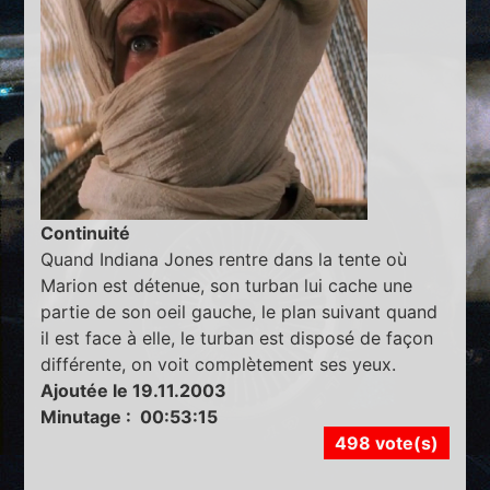
Continuité
Quand Indiana Jones rentre dans la tente où
Marion est détenue, son turban lui cache une
partie de son oeil gauche, le plan suivant quand
il est face à elle, le turban est disposé de façon
différente, on voit complètement ses yeux.
Ajoutée le 19.11.2003
Minutage : 00:53:15
498 vote(s)