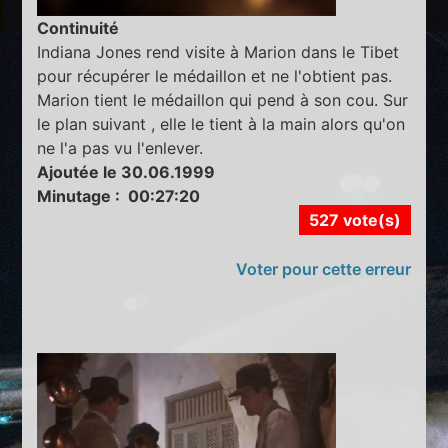
Continuité
Indiana Jones rend visite à Marion dans le Tibet
pour récupérer le médaillon et ne l'obtient pas.
Marion tient le médaillon qui pend à son cou. Sur
le plan suivant , elle le tient à la main alors qu'on
ne l'a pas vu l'enlever.
Ajoutée le 30.06.1999
Minutage : 00:27:20
527 vote(s)
Voter pour cette erreur