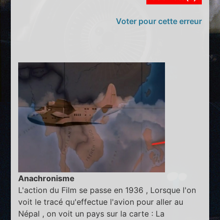
Voter pour cette erreur
Anachronisme
L'action du Film se passe en 1936 , Lorsque l'on
voit le tracé qu'effectue l'avion pour aller au
Népal , on voit un pays sur la carte : La