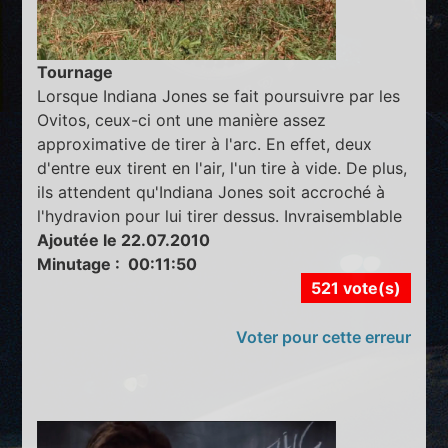
Tournage
Lorsque Indiana Jones se fait poursuivre par les
Ovitos, ceux-ci ont une manière assez
approximative de tirer à l'arc. En effet, deux
d'entre eux tirent en l'air, l'un tire à vide. De plus,
ils attendent qu'Indiana Jones soit accroché à
l'hydravion pour lui tirer dessus. Invraisemblable
Ajoutée le 22.07.2010
Minutage : 00:11:50
521 vote(s)
Voter pour cette erreur