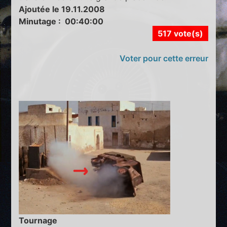
Ajoutée le 19.11.2008
Minutage : 00:40:00
517 vote(s)
Voter pour cette erreur
Tournage