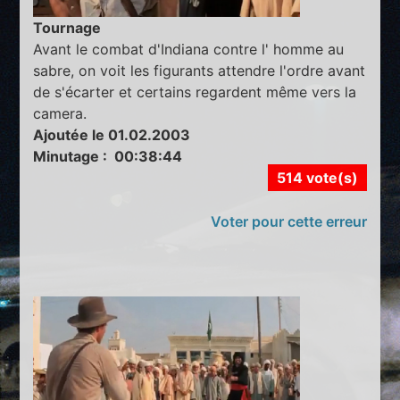
Tournage
Avant le combat d'Indiana contre l' homme au
sabre, on voit les figurants attendre l'ordre avant
de s'écarter et certains regardent même vers la
camera.
Ajoutée le 01.02.2003
Minutage : 00:38:44
514 vote(s)
Voter pour cette erreur