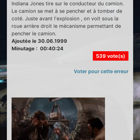
Indiana Jones tire sur le conducteur du camion.
Le camion se met à se pencher et à tomber de
coté. Juste avant l'explosion , on voit sous la
roue arrière droit le mécanisme permettant de
pencher le camion.
Ajoutée le 30.06.1999
Minutage : 00:40:24
539 vote(s)
Voter pour cette erreur