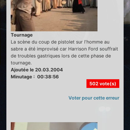
Tournage
La scène du coup de pistolet sur l'homme au
sabre a été improvisé car Harrison Ford souffrait
de troubles gastriques lors de cette phase de
tournage.
Ajoutée le 20.03.2004
Minutage : 00:38:56
502 vote(s)
Voter pour cette erreur