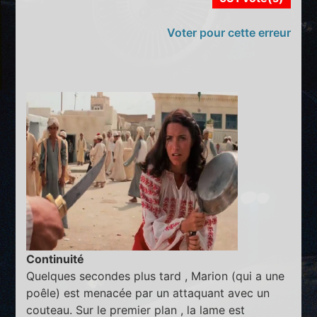
Voter pour cette erreur
Continuité
Quelques secondes plus tard , Marion (qui a une
poêle) est menacée par un attaquant avec un
couteau. Sur le premier plan , la lame est