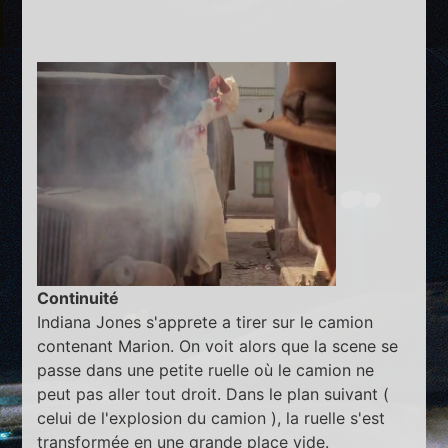
Continuité
Indiana Jones s'apprete a tirer sur le camion
contenant Marion. On voit alors que la scene se
passe dans une petite ruelle où le camion ne
peut pas aller tout droit. Dans le plan suivant (
celui de l'explosion du camion ), la ruelle s'est
transformée en une grande place vide.