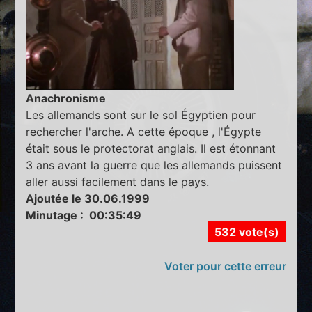
Anachronisme
Les allemands sont sur le sol Égyptien pour
rechercher l'arche. A cette époque , l'Égypte
était sous le protectorat anglais. Il est étonnant
3 ans avant la guerre que les allemands puissent
aller aussi facilement dans le pays.
Ajoutée le 30.06.1999
Minutage : 00:35:49
532 vote(s)
Voter pour cette erreur