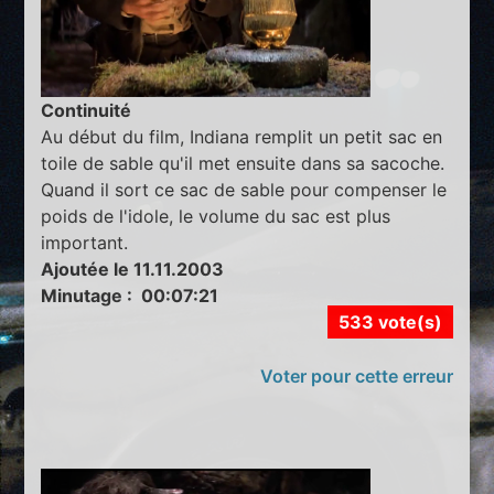
Continuité
Au début du film, Indiana remplit un petit sac en
toile de sable qu'il met ensuite dans sa sacoche.
Quand il sort ce sac de sable pour compenser le
poids de l'idole, le volume du sac est plus
important.
Ajoutée le 11.11.2003
Minutage : 00:07:21
533 vote(s)
Voter pour cette erreur