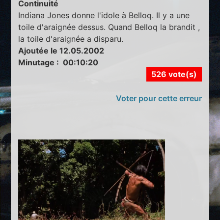
Continuité
Indiana Jones donne l'idole à Belloq. Il y a une
toile d'araignée dessus. Quand Belloq la brandit ,
la toile d'araignée a disparu.
Ajoutée le 12.05.2002
Minutage : 00:10:20
526 vote(s)
Voter pour cette erreur