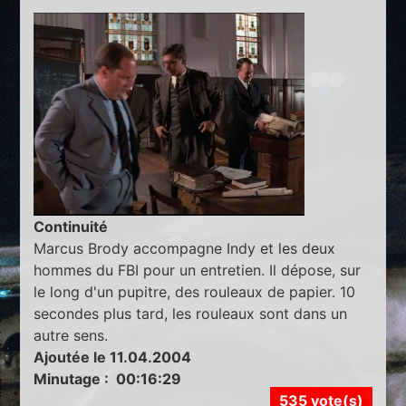
Continuité
Marcus Brody accompagne Indy et les deux
hommes du FBI pour un entretien. Il dépose, sur
le long d'un pupitre, des rouleaux de papier. 10
secondes plus tard, les rouleaux sont dans un
autre sens.
Ajoutée le 11.04.2004
Minutage : 00:16:29
535 vote(s)