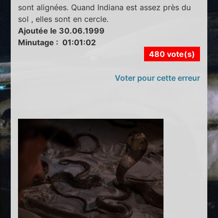
sont alignées. Quand Indiana est assez près du
sol , elles sont en cercle.
Ajoutée le 30.06.1999
Minutage : 01:01:02
480 vote(s)
Voter pour cette erreur