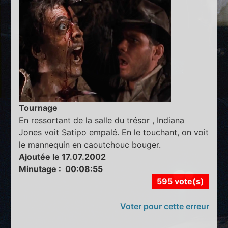
Tournage
En ressortant de la salle du trésor , Indiana
Jones voit Satipo empalé. En le touchant, on voit
le mannequin en caoutchouc bouger.
Ajoutée le 17.07.2002
Minutage : 00:08:55
595 vote(s)
Voter pour cette erreur