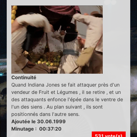
Continuité
Quand Indiana Jones se fait attaquer près d'un
vendeur de Fruit et Légumes , il se retire , et un
des attaquants enfonce l'épée dans le ventre de
l'un des siens . Au plan suivant , ils sont
positionnés dans l'autre sens.
Ajoutée le 30.06.1999
Minutage : 00:37:20
531 vote(s)