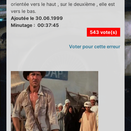
orientée vers le haut , sur le deuxième , elle est
vers le bas.
Ajoutée le 30.06.1999
Minutage : 00:37:45
543 vote(s)
Voter pour cette erreur