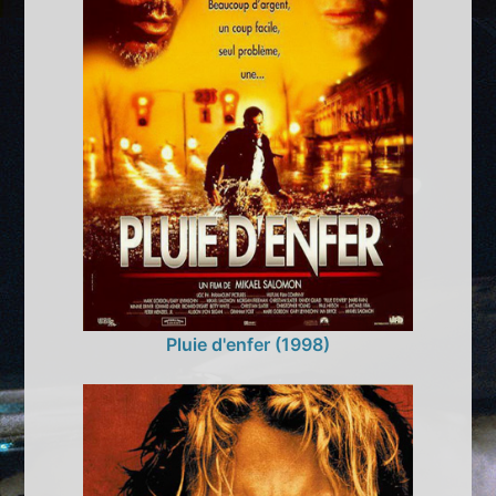
Pluie d'enfer (1998)