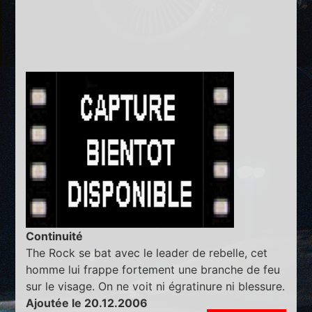
Continuité
The Rock se bat avec le leader de rebelle, cet
homme lui frappe fortement une branche de feu
sur le visage. On ne voit ni égratinure ni blessure.
Ajoutée le 20.12.2006