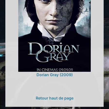
Dorian Gray (2009)
Retour haut de page