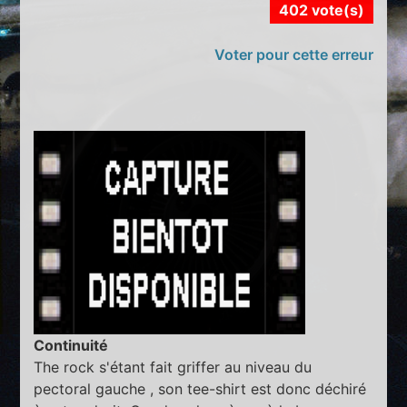
402 vote(s)
Voter pour cette erreur
Continuité
The rock s'étant fait griffer au niveau du
pectoral gauche , son tee-shirt est donc déchiré