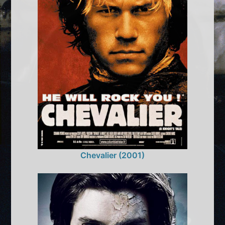
Chevalier (2001)