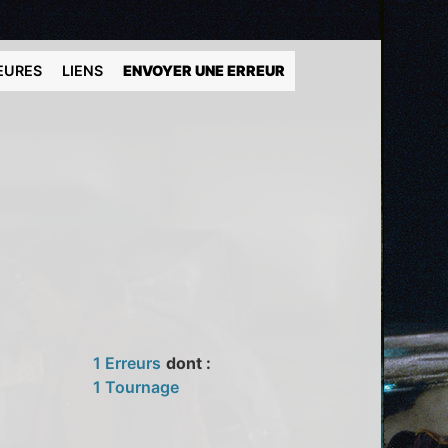
EURES
LIENS
ENVOYER UNE ERREUR
1 Erreurs
dont :
1 Tournage