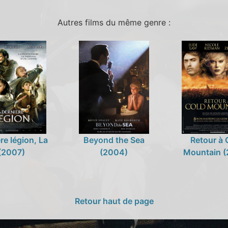
Autres films du même genre :
re légion, La
Beyond the Sea
Retour à 
(2007)
(2004)
Mountain (
Retour haut de page