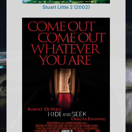
Stuart Little 2 (2002)