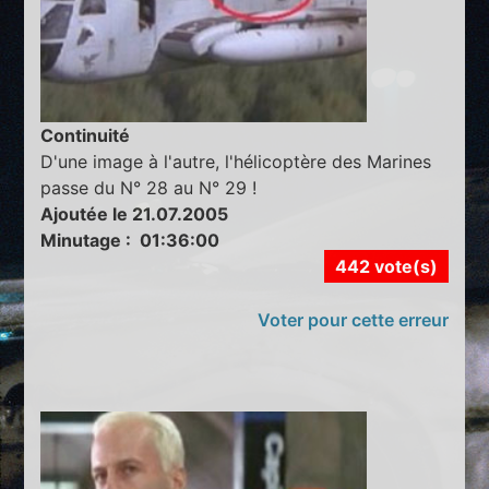
Continuité
D'une image à l'autre, l'hélicoptère des Marines
passe du N° 28 au N° 29 !
Ajoutée le 21.07.2005
Minutage : 01:36:00
442 vote(s)
Voter pour cette erreur