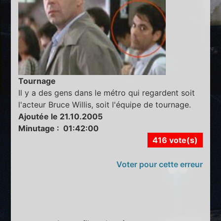
Tournage
Il y a des gens dans le métro qui regardent soit
l'acteur Bruce Willis, soit l'équipe de tournage.
Ajoutée le 21.10.2005
Minutage : 01:42:00
416 vote(s)
Voter pour cette erreur