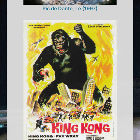
Pic de Dante, Le (1997)