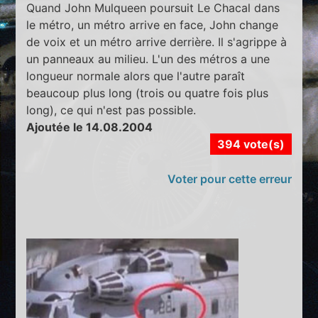
Quand John Mulqueen poursuit Le Chacal dans
le métro, un métro arrive en face, John change
de voix et un métro arrive derrière. Il s'agrippe à
un panneaux au milieu. L'un des métros a une
longueur normale alors que l'autre paraît
beaucoup plus long (trois ou quatre fois plus
long), ce qui n'est pas possible.
Ajoutée le 14.08.2004
394 vote(s)
Voter pour cette erreur