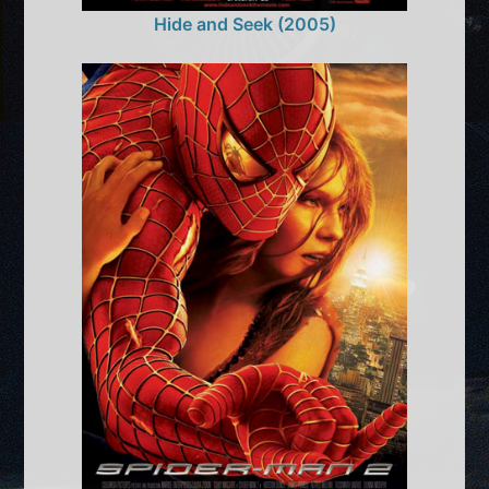
Hide and Seek (2005)