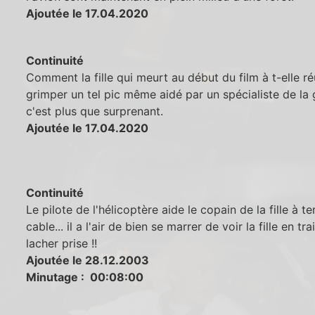
Ajoutée le 17.04.2020
Continuité
Comment la fille qui meurt au début du film à t-elle ré
grimper un tel pic même aidé par un spécialiste de la
c'est plus que surprenant.
Ajoutée le 17.04.2020
Continuité
Le pilote de l'hélicoptère aide le copain de la fille à ten
cable... il a l'air de bien se marrer de voir la fille en tra
lacher prise !!
Ajoutée le 28.12.2003
Minutage : 00:08:00