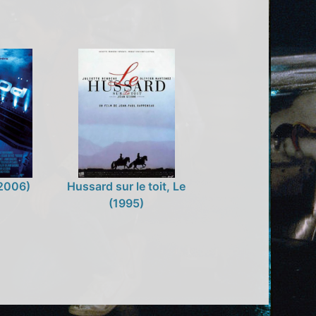
2006)
Hussard sur le toit, Le
(1995)