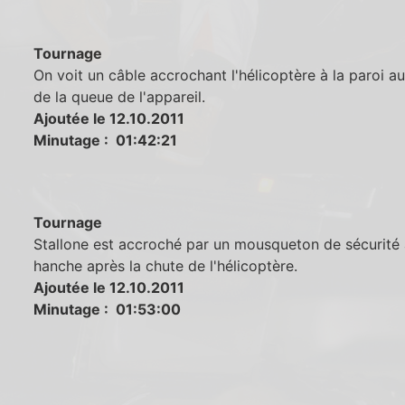
Tournage
On voit un câble accrochant l'hélicoptère à la paroi a
de la queue de l'appareil.
Ajoutée le 12.10.2011
Minutage : 01:42:21
Tournage
Stallone est accroché par un mousqueton de sécurité 
hanche après la chute de l'hélicoptère.
Ajoutée le 12.10.2011
Minutage : 01:53:00