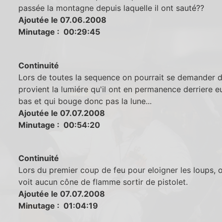
passée la montagne depuis laquelle il ont sauté??
Ajoutée le 07.06.2008
Minutage : 00:29:45
Continuité
Lors de toutes la sequence on pourrait se demander 
provient la lumiére qu'il ont en permanence derriere e
bas et qui bouge donc pas la lune...
Ajoutée le 07.07.2008
Minutage : 00:54:20
Continuité
Lors du premier coup de feu pour eloigner les loups, 
voit aucun cône de flamme sortir de pistolet.
Ajoutée le 07.07.2008
Minutage : 01:04:19