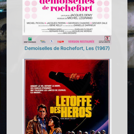
Demoiselles de Rochefort, Les (1967)