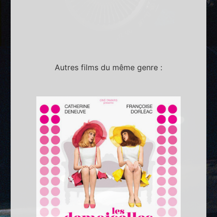
Autres films du même genre :