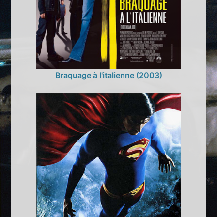
Braquage à l'italienne (2003)