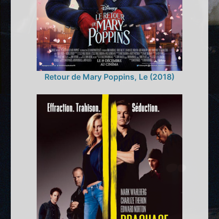
Retour de Mary Poppins, Le (2018)