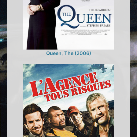
Queen, The (2006)