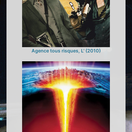
Agence tous risques, L' (2010)