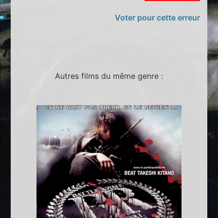
Voter pour cette erreur
Autres films du même genre :