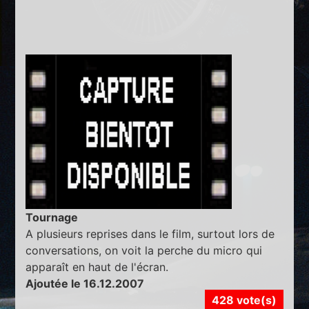
Tournage
A plusieurs reprises dans le film, surtout lors de
conversations, on voit la perche du micro qui
apparaît en haut de l'écran.
Ajoutée le 16.12.2007
428 vote(s)