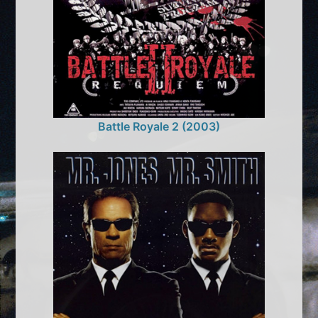
Battle Royale 2 (2003)