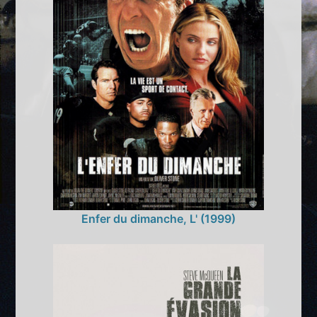
Enfer du dimanche, L' (1999)