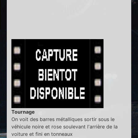
Tournage
On voit des barres métalliques sortir sous le
véhicule noire et rose soulevant l'arrière de la
voiture et fini en tonneaux