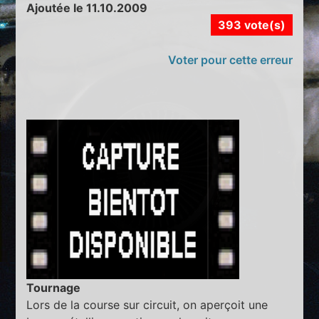
Ajoutée le 11.10.2009
393 vote(s)
Voter pour cette erreur
Tournage
Lors de la course sur circuit, on aperçoit une