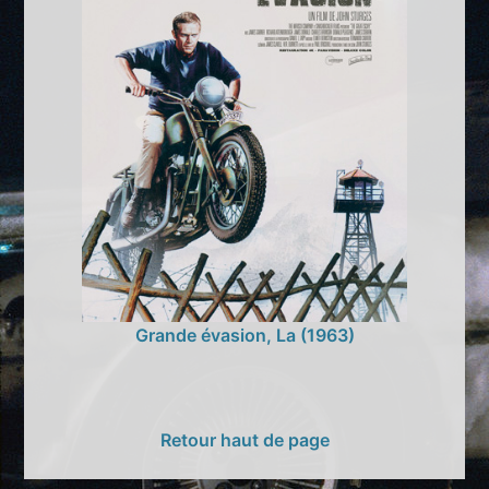
Grande évasion, La (1963)
Retour haut de page