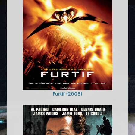
Furtif (2005)