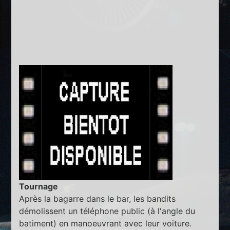
Tournage
Après la bagarre dans le bar, les bandits
démolissent un téléphone public (à l'angle du
batiment) en manoeuvrant avec leur voiture.