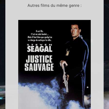
Autres films du même genre :