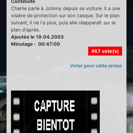
Continuité
Charlie parle à Johnny depuis sa voiture. Il a une
visière de protection sur son casque. Sur le plan
suivant, il ne l'a plus, puis elle réapparaît sur le
plan d'après.
Ajoutée le 19.04.2003
Minutage : 00:47:00
467 vote(s)
Voter pour cette erreur