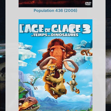
Population 436 (2006)