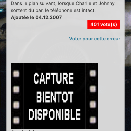
Dans le plan suivant, lorsque Charlie et Johnny
sortent du bar, le téléphone est intact.
Ajoutée le 04.12.2007
401 vote(s)
Voter pour cette erreur