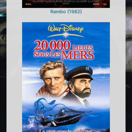
Rambo (1982)