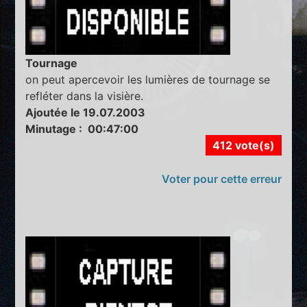
Tournage
on peut apercevoir les lumières de tournage se
refléter dans la visière.
Ajoutée le 19.07.2003
Minutage : 00:47:00
412 vote(s)
Voter pour cette erreur