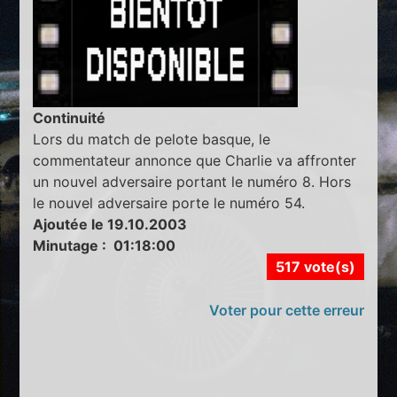
Continuité
Lors du match de pelote basque, le
commentateur annonce que Charlie va affronter
un nouvel adversaire portant le numéro 8. Hors
le nouvel adversaire porte le numéro 54.
Ajoutée le 19.10.2003
Minutage : 01:18:00
517 vote(s)
Voter pour cette erreur