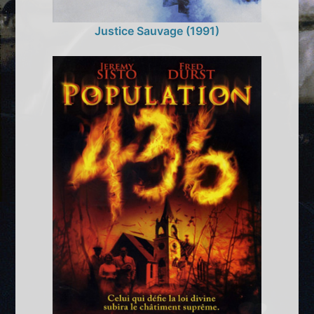
Justice Sauvage (1991)