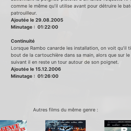
comme le même qu'il utilise avant pour détruire le ba
patrouilleur.
Ajoutée le 29.08.2005
Minutage : 01:22:00
Continuité
Lorsque Rambo canarde les installation, on voit qu'il ti
bout de la cartouchière dans sa main, alors que sur le
suivant il en reste un tour autour de son poignet.
Ajoutée le 15.12.2006
Minutage : 01:26:00
Autres films du même genre :