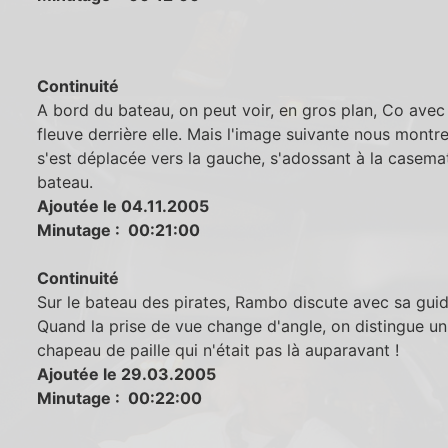
Continuité
A bord du bateau, on peut voir, en gros plan, Co avec
fleuve derrière elle. Mais l'image suivante nous montr
s'est déplacée vers la gauche, s'adossant à la casema
bateau.
Ajoutée le 04.11.2005
Minutage : 00:21:00
Continuité
Sur le bateau des pirates, Rambo discute avec sa guid
Quand la prise de vue change d'angle, on distingue un
chapeau de paille qui n'était pas là auparavant !
Ajoutée le 29.03.2005
Minutage : 00:22:00