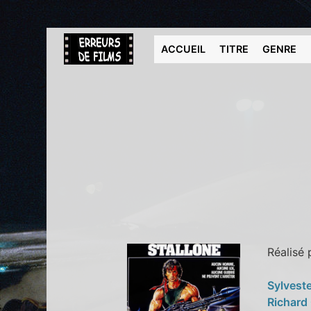
ACCUEIL
TITRE
GENRE
Réalisé
Sylveste
Richard