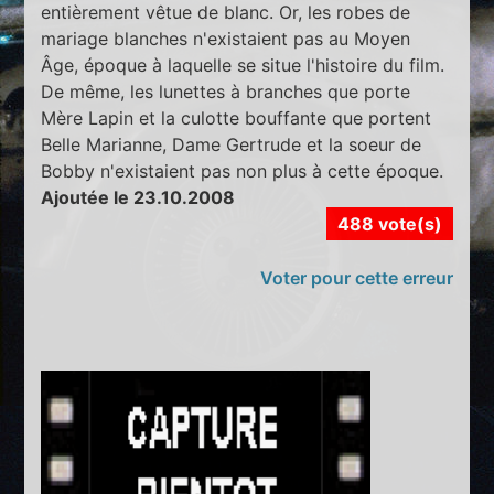
entièrement vêtue de blanc. Or, les robes de
mariage blanches n'existaient pas au Moyen
Âge, époque à laquelle se situe l'histoire du film.
De même, les lunettes à branches que porte
Mère Lapin et la culotte bouffante que portent
Belle Marianne, Dame Gertrude et la soeur de
Bobby n'existaient pas non plus à cette époque.
Ajoutée le 23.10.2008
488 vote(s)
Voter pour cette erreur