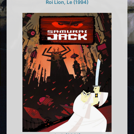
Roi Lion, Le (1994)