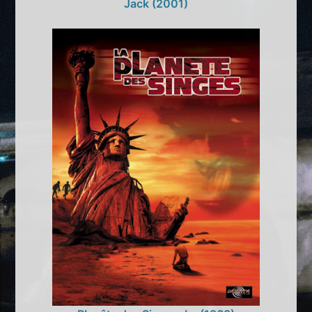
Jack (2001)