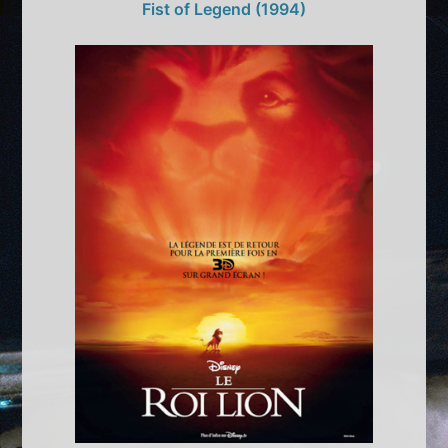
Fist of Legend (1994)