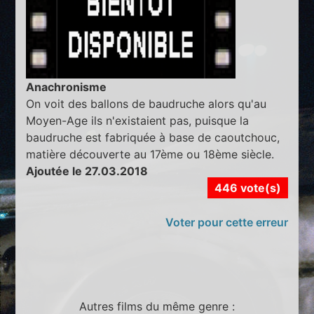
Anachronisme
On voit des ballons de baudruche alors qu'au
Moyen-Age ils n'existaient pas, puisque la
baudruche est fabriquée à base de caoutchouc,
matière découverte au 17ème ou 18ème siècle.
Ajoutée le 27.03.2018
446 vote(s)
Voter pour cette erreur
Autres films du même genre :