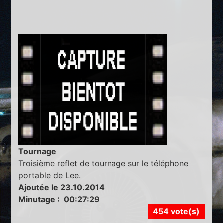
Tournage
Troisième reflet de tournage sur le téléphone
portable de Lee.
Ajoutée le 23.10.2014
Minutage : 00:27:29
454 vote(s)