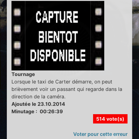
Tournage
Lorsque le taxi de Carter démarre, on peut
brièvement voir un passant qui regarde dans la
direction de la caméra.
Ajoutée le 23.10.2014
Minutage : 00:26:39
514 vote(s)
Voter pour cette erreur