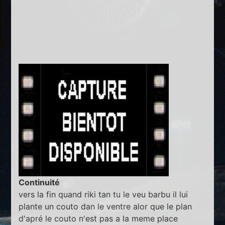
Continuité
vers la fin quand riki tan tu le veu barbu il lui
plante un couto dan le ventre alor que le plan
d'apré le couto n'est pas a la meme place