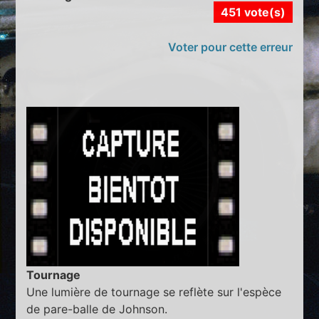
451 vote(s)
Voter pour cette erreur
Tournage
Une lumière de tournage se reflète sur l'espèce
de pare-balle de Johnson.