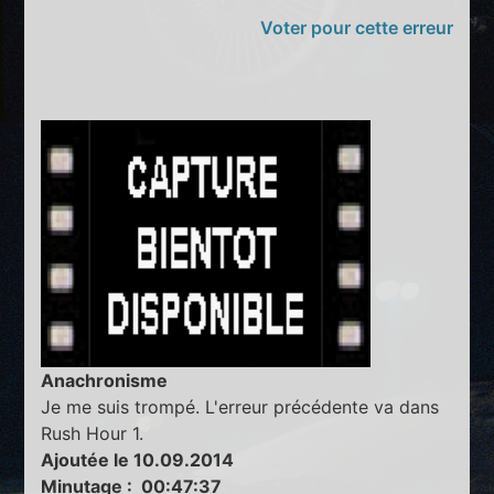
Voter pour cette erreur
Anachronisme
Je me suis trompé. L'erreur précédente va dans
Rush Hour 1.
Ajoutée le 10.09.2014
Minutage : 00:47:37