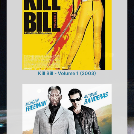
Kill Bill - Volume 1 (2003)