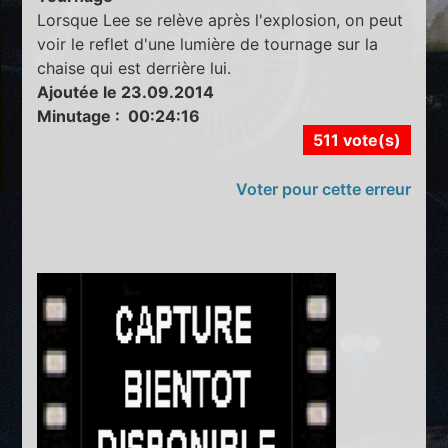
Lorsque Lee se relève après l'explosion, on peut
voir le reflet d'une lumière de tournage sur la
chaise qui est derrière lui.
Ajoutée le 23.09.2014
Minutage : 00:24:16
511 vote(s)
Voter pour cette erreur