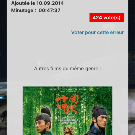
Ajoutée le 10.09.2014
Minutage : 00:47:37
424 vote(s)
Voter pour cette erreur
Autres films du même genre :