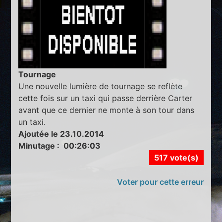
Tournage
Une nouvelle lumière de tournage se reflète
cette fois sur un taxi qui passe derrière Carter
avant que ce dernier ne monte à son tour dans
un taxi.
Ajoutée le 23.10.2014
Minutage : 00:26:03
517 vote(s)
Voter pour cette erreur