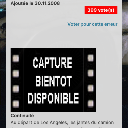
Ajoutée le 30.11.2008
399 vote(s)
Voter pour cette erreur
Continuité
Au départ de Los Angeles, les jantes du camion