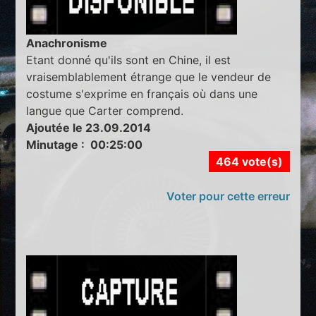
Anachronisme
Etant donné qu'ils sont en Chine, il est
vraisemblablement étrange que le vendeur de
costume s'exprime en français où dans une
langue que Carter comprend.
Ajoutée le 23.09.2014
Minutage : 00:25:00
464 vote(s)
Voter pour cette erreur