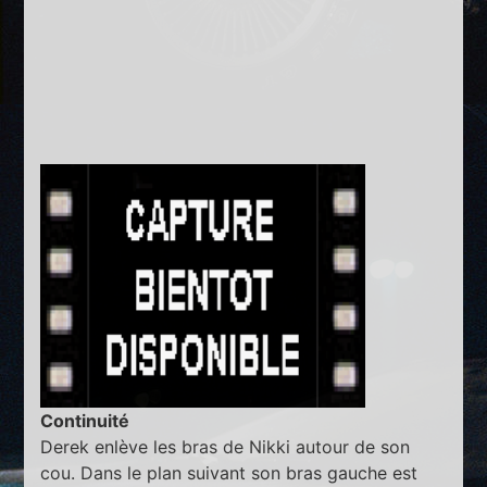
Continuité
Derek enlève les bras de Nikki autour de son
cou. Dans le plan suivant son bras gauche est