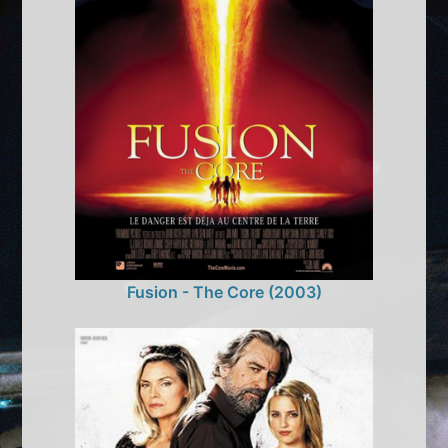
Fusion - The Core (2003)