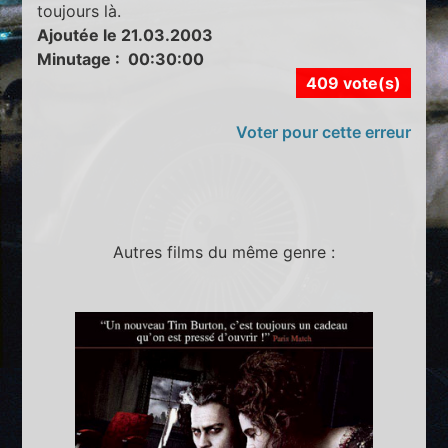
toujours là.
Ajoutée le 21.03.2003
Minutage : 00:30:00
409 vote(s)
Voter pour cette erreur
Autres films du même genre :