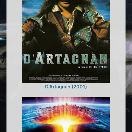
D'Artagnan (2001)