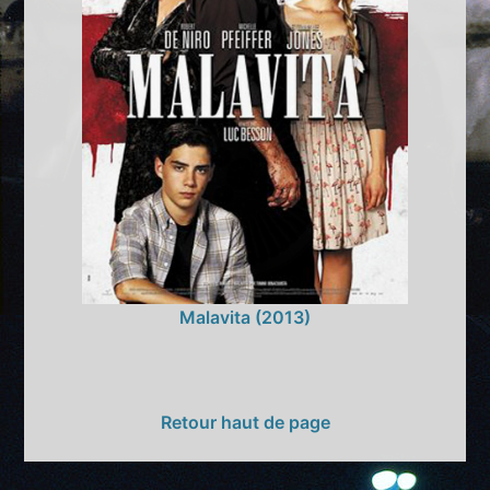
Malavita (2013)
Retour haut de page