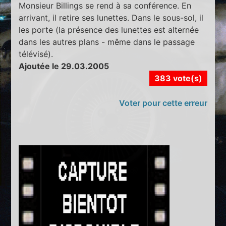
Monsieur Billings se rend à sa conférence. En
arrivant, il retire ses lunettes. Dans le sous-sol, il
les porte (la présence des lunettes est alternée
dans les autres plans - même dans le passage
télévisé).
Ajoutée le 29.03.2005
383 vote(s)
Voter pour cette erreur