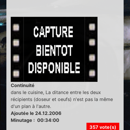
Continuité
dans le cuisine, La ditance entre les deux
récipients (doseur et oeufs) n'est pas la même
d'un plan à l'autre.
Ajoutée le 24.12.2006
Minutage : 00:34:00
357 vote(s)