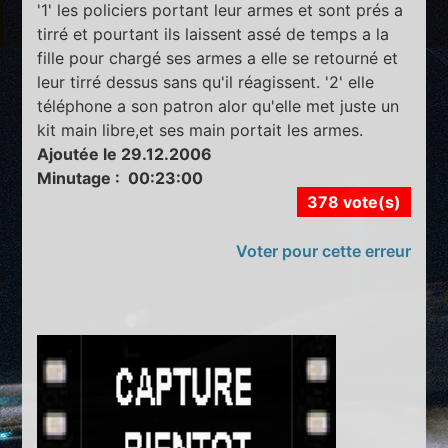
'1' les policiers portant leur armes et sont prés a
tirré et pourtant ils laissent assé de temps a la
fille pour chargé ses armes a elle se retourné et
leur tirré dessus sans qu'il réagissent. '2' elle
téléphone a son patron alor qu'elle met juste un
kit main libre,et ses main portait les armes.
Ajoutée le 29.12.2006
Minutage : 00:23:00
378 vote(s)
Voter pour cette erreur