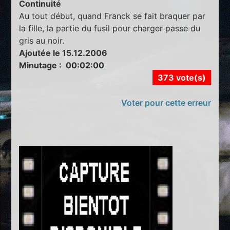
Continuité
Au tout début, quand Franck se fait braquer par
la fille, la partie du fusil pour charger passe du
gris au noir.
Ajoutée le 15.12.2006
Minutage : 00:02:00
373 vote(s)
Voter pour cette erreur