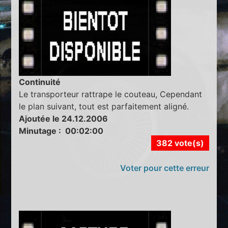
Continuité
Le transporteur rattrape le couteau, Cependant
le plan suivant, tout est parfaitement aligné.
Ajoutée le 24.12.2006
Minutage : 00:02:00
382 vote(s)
Voter pour cette erreur