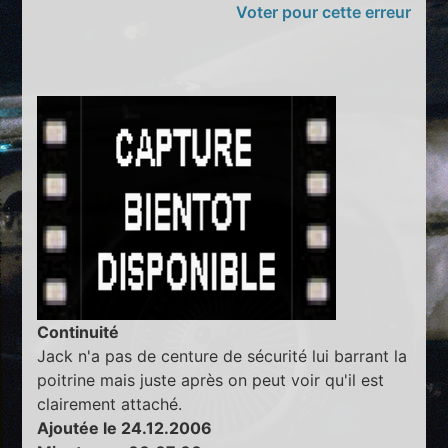
Voter pour cette erreur
Continuité
Jack n'a pas de centure de sécurité lui barrant la
poitrine mais juste après on peut voir qu'il est
clairement attaché.
Ajoutée le 24.12.2006