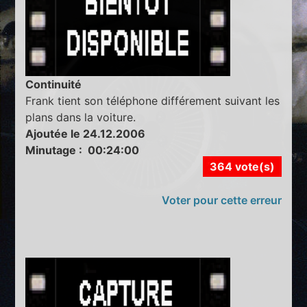
Continuité
Frank tient son téléphone différement suivant les
plans dans la voiture.
Ajoutée le 24.12.2006
Minutage : 00:24:00
364 vote(s)
Voter pour cette erreur