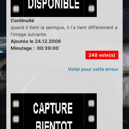
Continuité
quand il tient la seringue, il l'a tient différement a
l'image suivante.
Ajoutée le 24.12.2006
Minutage : 00:39:00
248 vote(s)
Voter pour cette erreur