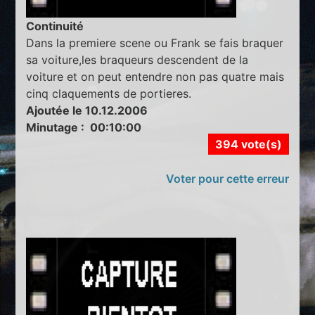
Continuité
Dans la premiere scene ou Frank se fais braquer
sa voiture,les braqueurs descendent de la
voiture et on peut entendre non pas quatre mais
cinq claquements de portieres.
Ajoutée le 10.12.2006
Minutage : 00:10:00
394 vote(s)
Voter pour cette erreur