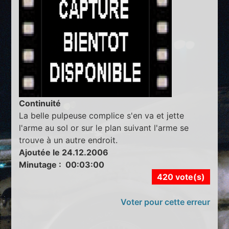
Continuité
La belle pulpeuse complice s'en va et jette
l'arme au sol or sur le plan suivant l'arme se
trouve à un autre endroit.
Ajoutée le 24.12.2006
Minutage : 00:03:00
420 vote(s)
Voter pour cette erreur