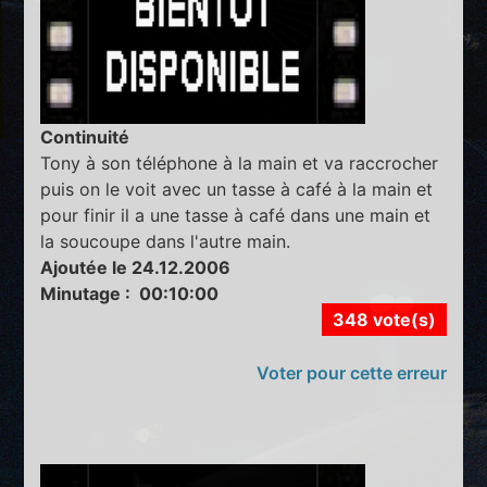
Continuité
Tony à son téléphone à la main et va raccrocher
puis on le voit avec un tasse à café à la main et
pour finir il a une tasse à café dans une main et
la soucoupe dans l'autre main.
Ajoutée le 24.12.2006
Minutage : 00:10:00
348 vote(s)
Voter pour cette erreur