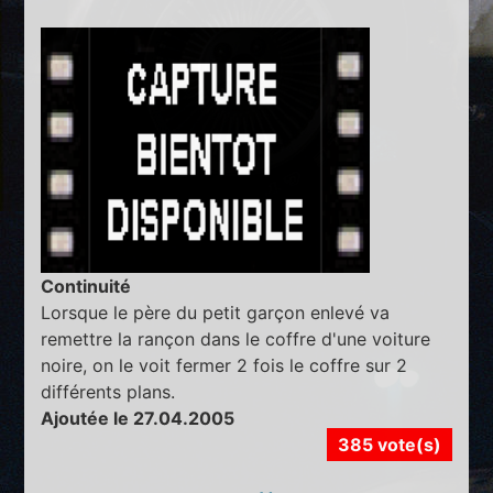
Continuité
Lorsque le père du petit garçon enlevé va
remettre la rançon dans le coffre d'une voiture
noire, on le voit fermer 2 fois le coffre sur 2
différents plans.
Ajoutée le 27.04.2005
385 vote(s)