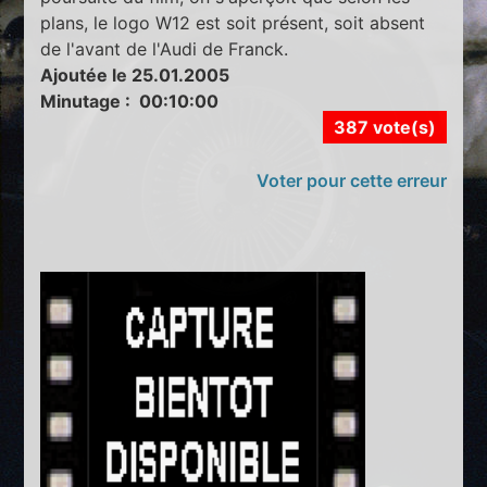
plans, le logo W12 est soit présent, soit absent
de l'avant de l'Audi de Franck.
Ajoutée le 25.01.2005
Minutage : 00:10:00
387 vote(s)
Voter pour cette erreur