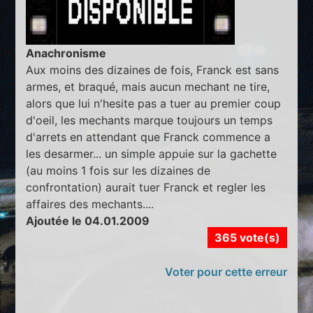
Anachronisme
Aux moins des dizaines de fois, Franck est sans
armes, et braqué, mais aucun mechant ne tire,
alors que lui n'hesite pas a tuer au premier coup
d'oeil, les mechants marque toujours un temps
d'arrets en attendant que Franck commence a
les desarmer... un simple appuie sur la gachette
(au moins 1 fois sur les dizaines de
confrontation) aurait tuer Franck et regler les
affaires des mechants....
Ajoutée le 04.01.2009
365 vote(s)
Voter pour cette erreur