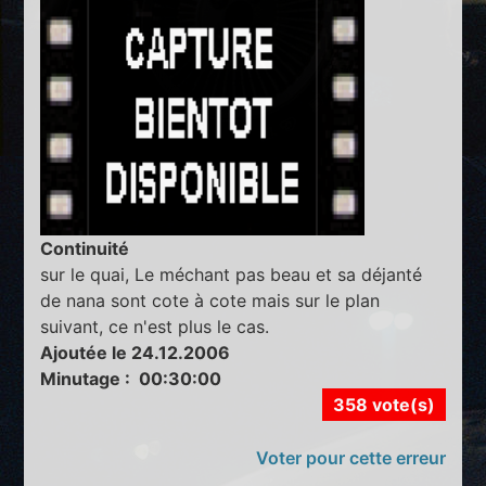
Continuité
sur le quai, Le méchant pas beau et sa déjanté
de nana sont cote à cote mais sur le plan
suivant, ce n'est plus le cas.
Ajoutée le 24.12.2006
Minutage : 00:30:00
358 vote(s)
Voter pour cette erreur