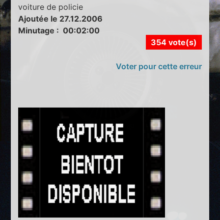
voiture de policie
Ajoutée le 27.12.2006
Minutage : 00:02:00
354 vote(s)
Voter pour cette erreur