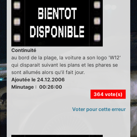
Continuité
au bord de la plage, la voiture a son logo 'W12'
qui disparait suivant les plans et les phares se
sont allumés alors qu'il fait jour.
Ajoutée le 24.12.2006
Minutage : 00:26:00
364 vote(s)
Voter pour cette erreur