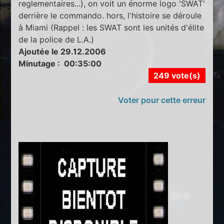
reglementaires...), on voit un énorme logo 'SWAT'
derrière le commando. hors, l'histoire se déroule
à Miami (Rappel : les SWAT sont les unités d'élite
de la police de L.A.)
Ajoutée le 29.12.2006
Minutage : 00:35:00
249 vote(s)
Voter pour cette erreur