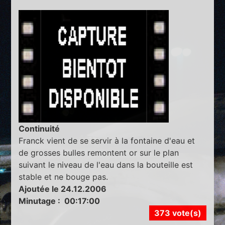
Continuité
Franck vient de se servir à la fontaine d'eau et
de grosses bulles remontent or sur le plan
suivant le niveau de l'eau dans la bouteille est
stable et ne bouge pas.
Ajoutée le 24.12.2006
Minutage : 00:17:00
373 vote(s)