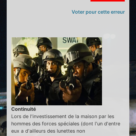
Voter pour cette erreur
Continuité
Lors de l'investissement de la maison par les
hommes des forces spéciales (dont l'un d'entre
eux a d'ailleurs des lunettes non