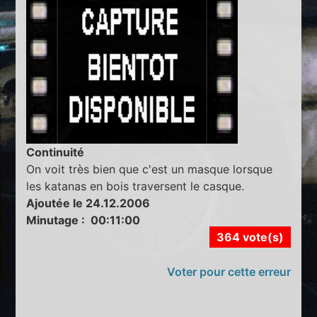
Continuité
On voit très bien que c'est un masque lorsque
les katanas en bois traversent le casque.
Ajoutée le 24.12.2006
Minutage : 00:11:00
364 vote(s)
Voter pour cette erreur