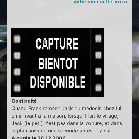
Voter pour cette erreur
Continuité
Quand Frank ramène Jack du médecin chez lui,
en arrivant à la maison, lorsqu'il fait le virage,
Jack (le peti) n'est pas dans la voiture, et dans
le plan suivant, une seconde après, il y est....
Ajoutée le 28.12.2006