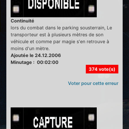
Continuité
lors du combat dans le parking sousterrain, Le
transporteur est à plusieurs mètres de son
véhicule et comme par magie s'en retrouve à
moins d'un mètre.
Ajoutée le 24.12.2006
Minutage : 00:02:00
374 vote(s)
Voter pour cette erreur