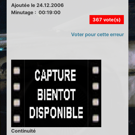
Ajoutée le 24.12.2006
Minutage : 00:19:00
367 vote(s)
Voter pour cette erreur
Continuité