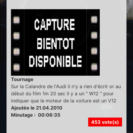
Tournage
Sur la Calandre de l'Audi il n'y a rien d'écrit or au
début du film 1m 20 sec il y a un " W12 " pour
indiquer que le moteur de la voiture est un V12
Ajoutée le 21.04.2010
Minutage : 00:06:35
453 vote(s)