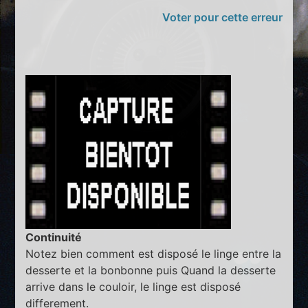
Voter pour cette erreur
Continuité
Notez bien comment est disposé le linge entre la
desserte et la bonbonne puis Quand la desserte
arrive dans le couloir, le linge est disposé
differement.