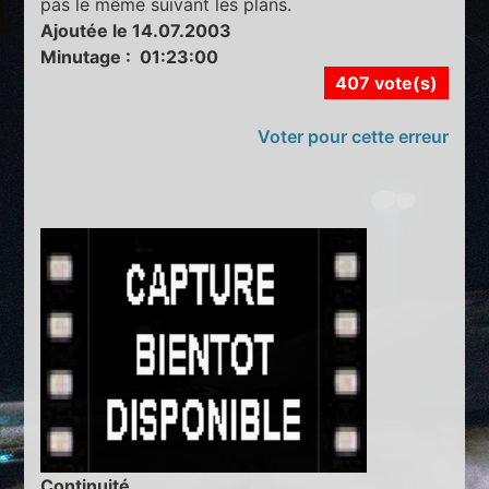
pas le même suivant les plans.
Ajoutée le 14.07.2003
Minutage : 01:23:00
407 vote(s)
Voter pour cette erreur
Continuité