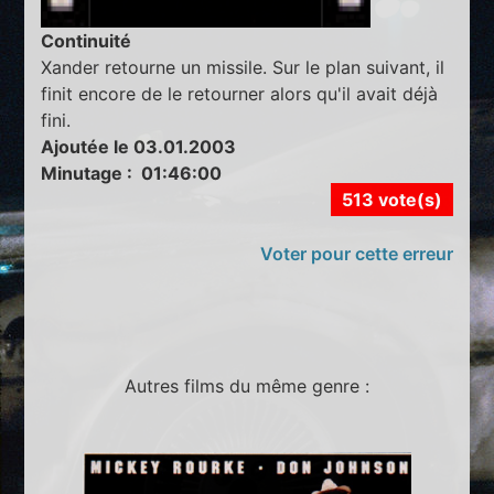
Continuité
Xander retourne un missile. Sur le plan suivant, il
finit encore de le retourner alors qu'il avait déjà
fini.
Ajoutée le 03.01.2003
Minutage : 01:46:00
513 vote(s)
Voter pour cette erreur
Autres films du même genre :