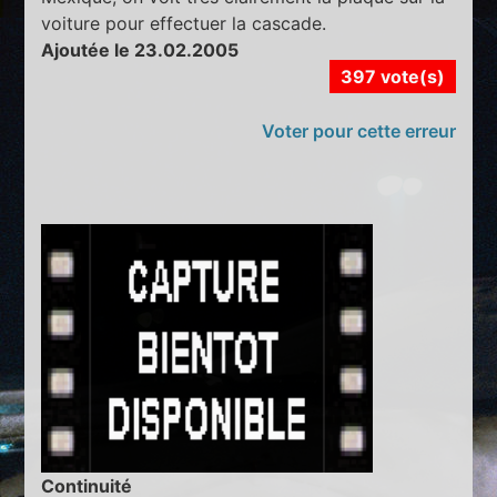
voiture pour effectuer la cascade.
Ajoutée le 23.02.2005
397 vote(s)
Voter pour cette erreur
Continuité