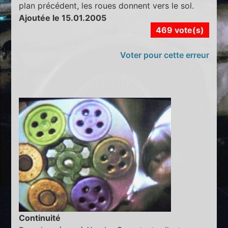
plan précédent, les roues donnent vers le sol.
Ajoutée le 15.01.2005
469 vote(s)
Voter pour cette erreur
Continuité