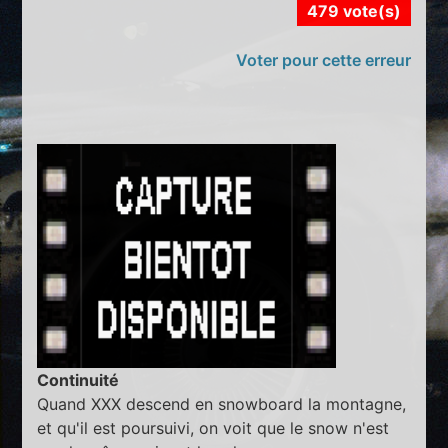
479 vote(s)
Voter pour cette erreur
Continuité
Quand XXX descend en snowboard la montagne,
et qu'il est poursuivi, on voit que le snow n'est