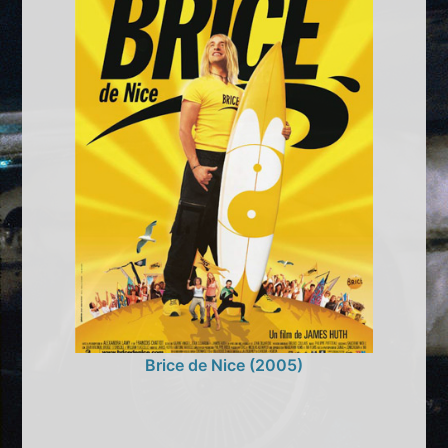
Brice de Nice (2005)