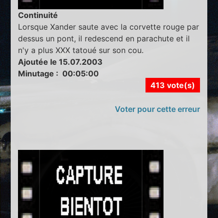
Continuité
Lorsque Xander saute avec la corvette rouge par
dessus un pont, il redescend en parachute et il
n'y a plus XXX tatoué sur son cou.
Ajoutée le 15.07.2003
Minutage : 00:05:00
413 vote(s)
Voter pour cette erreur