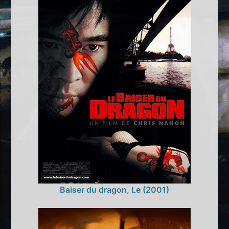
Baiser du dragon, Le (2001)