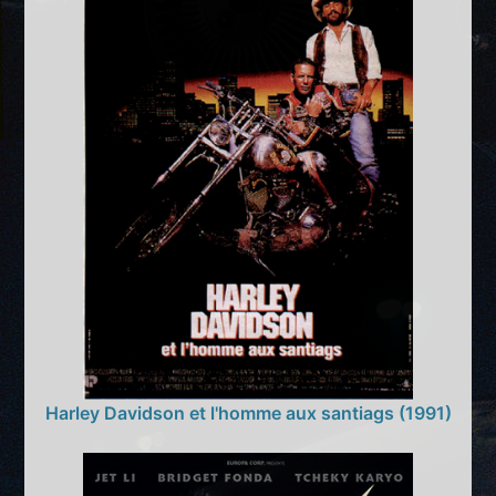
Harley Davidson et l'homme aux santiags (1991)