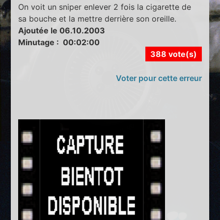
On voit un sniper enlever 2 fois la cigarette de
sa bouche et la mettre derrière son oreille.
Ajoutée le 06.10.2003
Minutage : 00:02:00
388 vote(s)
Voter pour cette erreur