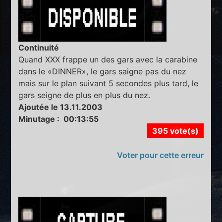
Continuité
Quand XXX frappe un des gars avec la carabine
dans le «DINNER», le gars saigne pas du nez
mais sur le plan suivant 5 secondes plus tard, le
gars seigne de plus en plus du nez.
Ajoutée le 13.11.2003
Minutage : 00:13:55
395 vote(s)
Voter pour cette erreur