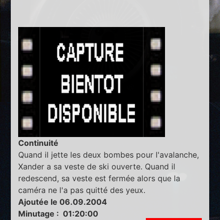
Continuité
Quand il jette les deux bombes pour l'avalanche,
Xander a sa veste de ski ouverte. Quand il
redescend, sa veste est fermée alors que la
caméra ne l'a pas quitté des yeux.
Ajoutée le 06.09.2004
Minutage : 01:20:00