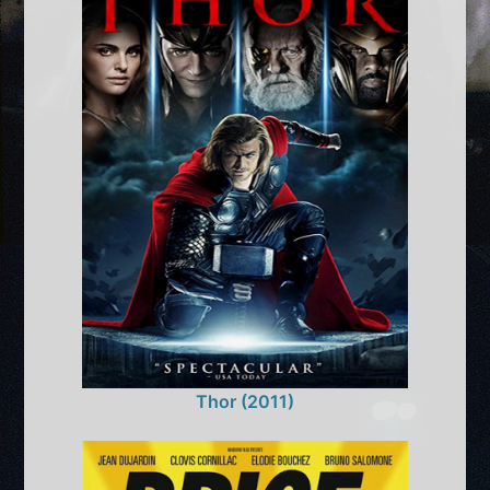
Thor (2011)