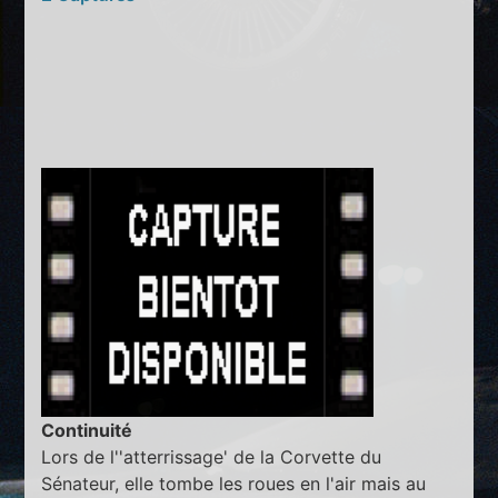
Continuité
Lors de l''atterrissage' de la Corvette du
Sénateur, elle tombe les roues en l'air mais au