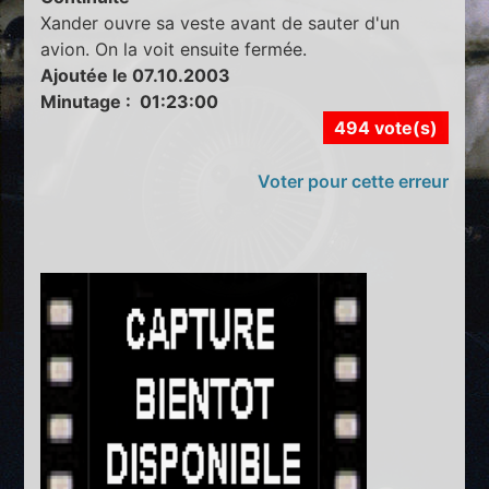
Xander ouvre sa veste avant de sauter d'un
avion. On la voit ensuite fermée.
Ajoutée le 07.10.2003
Minutage : 01:23:00
494 vote(s)
Voter pour cette erreur