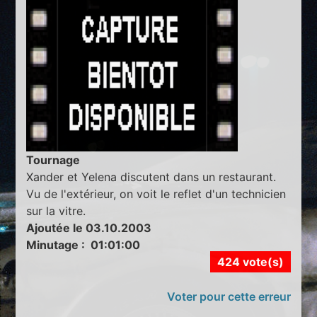
Tournage
Xander et Yelena discutent dans un restaurant.
Vu de l'extérieur, on voit le reflet d'un technicien
sur la vitre.
Ajoutée le 03.10.2003
Minutage : 01:01:00
424 vote(s)
Voter pour cette erreur