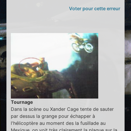
Voter pour cette erreur
Tournage
Dans la scène ou Xander Cage tente de sauter
par dessus la grange pour échapper à
l'hélicoptère au moment des la fusillade au
Mexique, on voit très clairement la plaque sur la