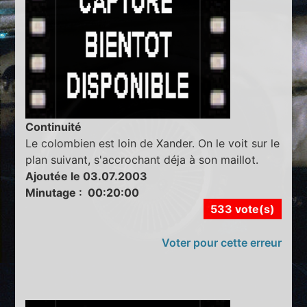
Continuité
Le colombien est loin de Xander. On le voit sur le
plan suivant, s'accrochant déja à son maillot.
Ajoutée le 03.07.2003
Minutage : 00:20:00
533 vote(s)
Voter pour cette erreur