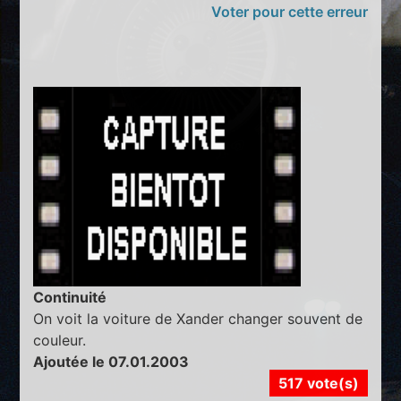
Voter pour cette erreur
Continuité
On voit la voiture de Xander changer souvent de
couleur.
Ajoutée le 07.01.2003
517 vote(s)