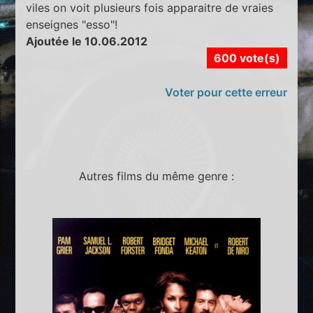
viles on voit plusieurs fois apparaitre de vraies
enseignes "esso"!
Ajoutée le 10.06.2012
600 vote(s)
Voter pour cette erreur
Autres films du même genre :