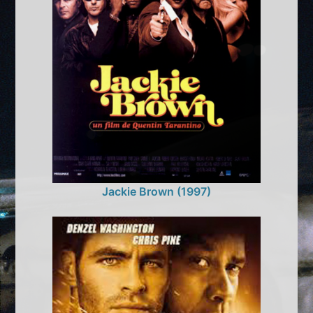
Jackie Brown (1997)