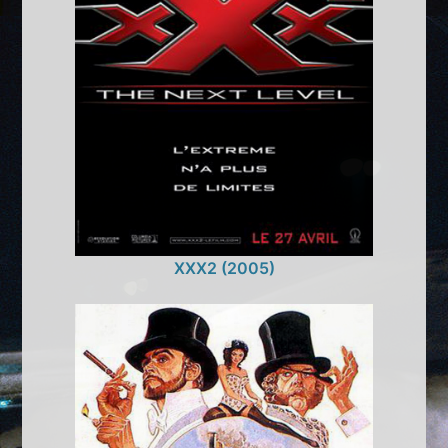
XXX2 (2005)