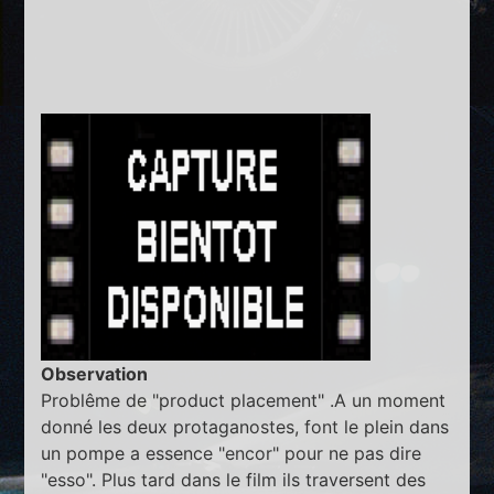
Observation
Problême de "product placement" .A un moment
donné les deux protaganostes, font le plein dans
un pompe a essence "encor" pour ne pas dire
"esso". Plus tard dans le film ils traversent des