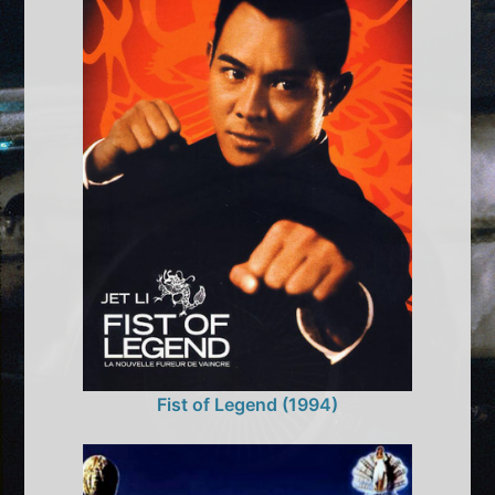
Fist of Legend (1994)