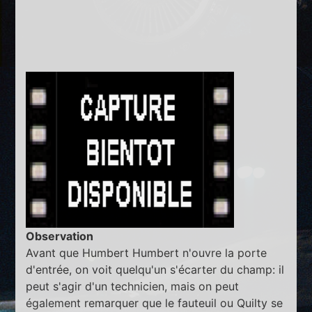
Observation
Avant que Humbert Humbert n'ouvre la porte
d'entrée, on voit quelqu'un s'écarter du champ: il
peut s'agir d'un technicien, mais on peut
également remarquer que le fauteuil ou Quilty se