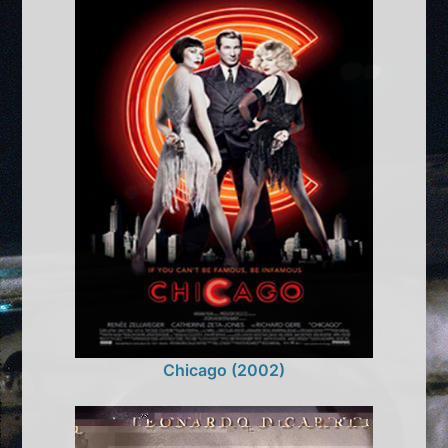
Chicago (2002)