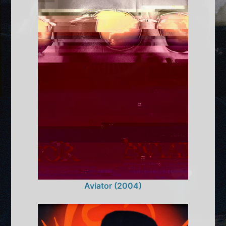
Aviator (2004)