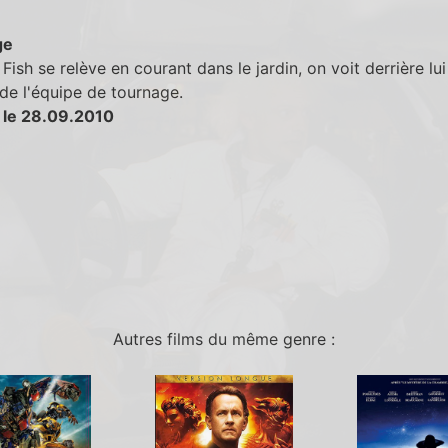
ge
Fish se relève en courant dans le jardin, on voit derrière lui
de l'équipe de tournage.
 le 28.09.2010
Autres films du même genre :