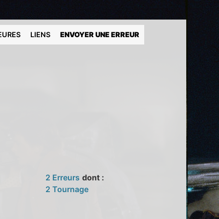
EURES
LIENS
ENVOYER UNE ERREUR
2 Erreurs
dont :
2 Tournage