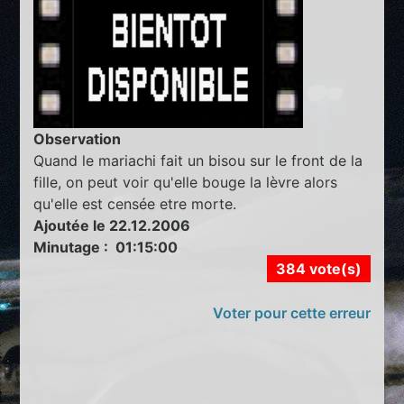
Observation
Quand le mariachi fait un bisou sur le front de la
fille, on peut voir qu'elle bouge la lèvre alors
qu'elle est censée etre morte.
Ajoutée le 22.12.2006
Minutage : 01:15:00
384 vote(s)
Voter pour cette erreur