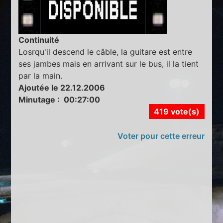
Continuité
Losrqu'il descend le câble, la guitare est entre
ses jambes mais en arrivant sur le bus, il la tient
par la main.
Ajoutée le 22.12.2006
Minutage : 00:27:00
419 vote(s)
Voter pour cette erreur