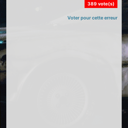
389 vote(s)
Voter pour cette erreur