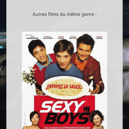
Autres films du même genre :