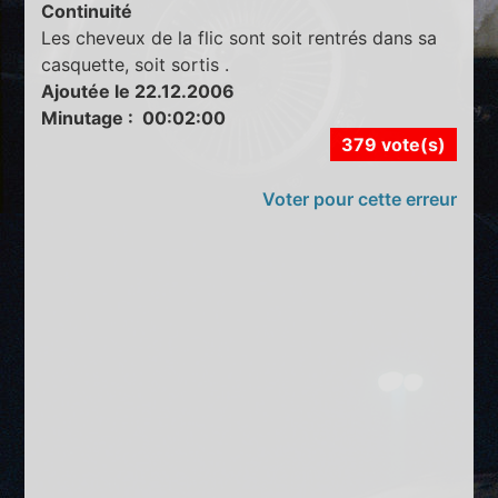
Continuité
Les cheveux de la flic sont soit rentrés dans sa
casquette, soit sortis .
Ajoutée le 22.12.2006
Minutage : 00:02:00
379 vote(s)
Voter pour cette erreur