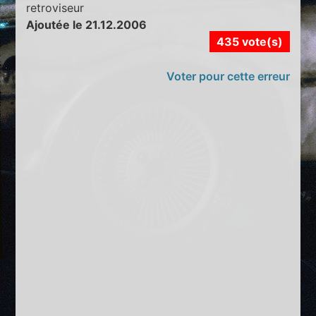
retroviseur
Ajoutée le 21.12.2006
435 vote(s)
Voter pour cette erreur