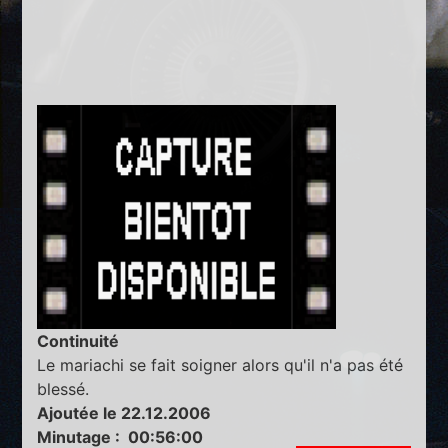
Continuité
Le mariachi se fait soigner alors qu'il n'a pas été
blessé.
Ajoutée le 22.12.2006
Minutage : 00:56:00