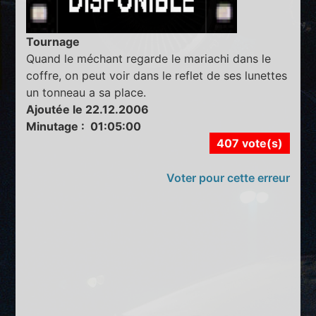
Tournage
Quand le méchant regarde le mariachi dans le
coffre, on peut voir dans le reflet de ses lunettes
un tonneau a sa place.
Ajoutée le 22.12.2006
Minutage : 01:05:00
407 vote(s)
Voter pour cette erreur