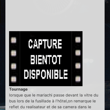
Tournage
lorsque que le mariachi passe devant la vitre du
bus lors de la fusillade à l'hôtel,on remarque le
reflet du realisateur et de sa camera dans le