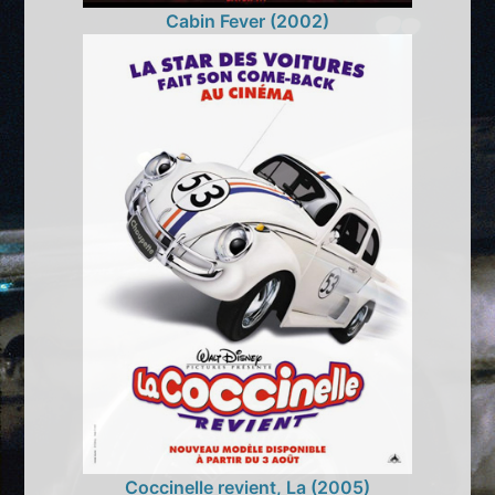
Cabin Fever (2002)
Coccinelle revient, La (2005)