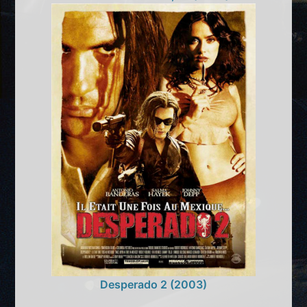
Desperado 2 (2003)