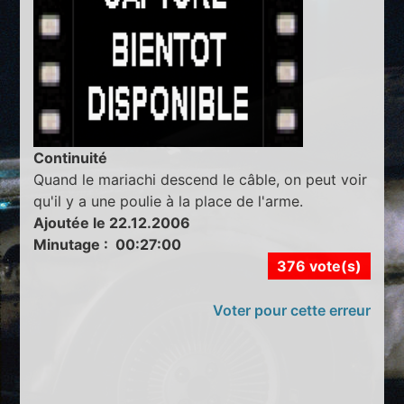
Continuité
Quand le mariachi descend le câble, on peut voir
qu'il y a une poulie à la place de l'arme.
Ajoutée le 22.12.2006
Minutage : 00:27:00
376 vote(s)
Voter pour cette erreur