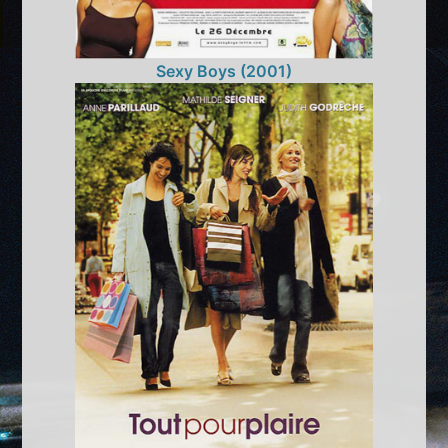
Sexy Boys (2001)