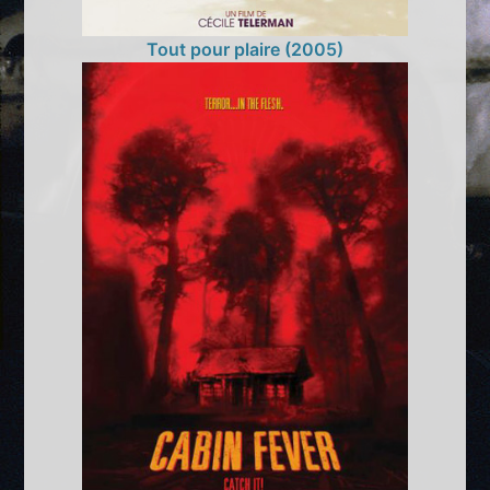
Tout pour plaire (2005)