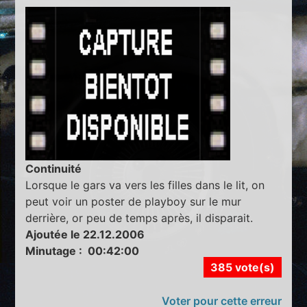
Continuité
Lorsque le gars va vers les filles dans le lit, on
peut voir un poster de playboy sur le mur
derrière, or peu de temps après, il disparait.
Ajoutée le 22.12.2006
Minutage : 00:42:00
385 vote(s)
Voter pour cette erreur