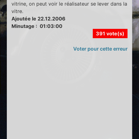
vitrine, on peut voir le réalisateur se lever dans la
vitre.
Ajoutée le 22.12.2006
Minutage : 01:03:00
391 vote(s)
Voter pour cette erreur