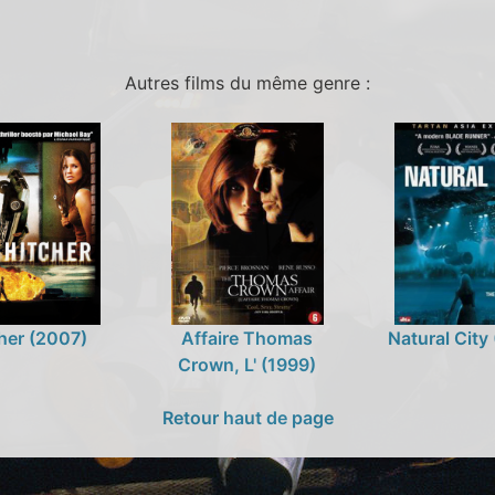
Autres films du même genre :
her (2007)
Affaire Thomas
Natural City
Crown, L' (1999)
Retour haut de page