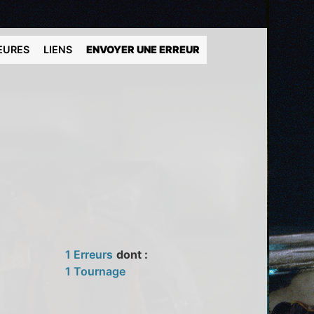
EURES
LIENS
ENVOYER UNE ERREUR
1 Erreurs
dont :
1 Tournage