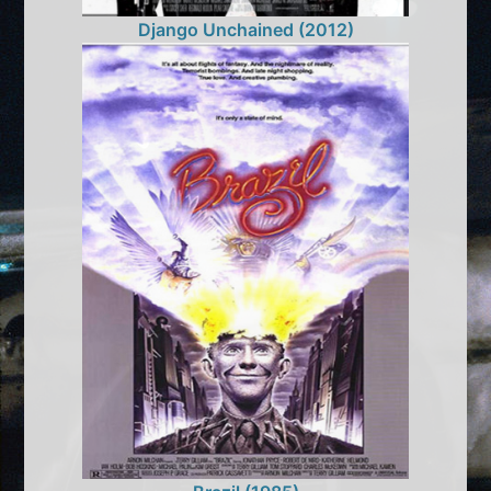
Django Unchained (2012)