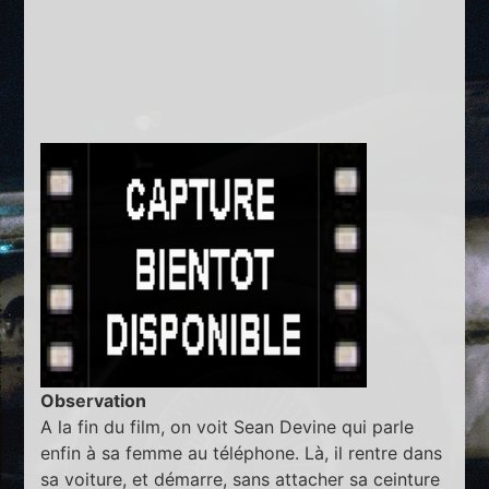
Observation
A la fin du film, on voit Sean Devine qui parle
enfin à sa femme au téléphone. Là, il rentre dans
sa voiture, et démarre, sans attacher sa ceinture