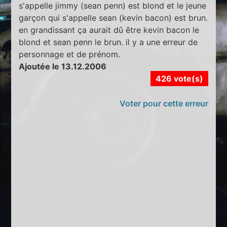
s'appelle jimmy (sean penn) est blond et le jeune
garçon qui s'appelle sean (kevin bacon) est brun.
en grandissant ça aurait dû être kevin bacon le
blond et sean penn le brun. il y a une erreur de
personnage et de prénom.
Ajoutée le 13.12.2006
426 vote(s)
Voter pour cette erreur