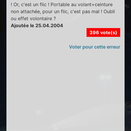
! Or, c'est un flic ! Portable au volant+ceinture
non attachée, pour un flic, c'est pas mal ! Oubli
ou effet volontaire ?
Ajoutée le 25.04.2004
396 vote(s)
Voter pour cette erreur