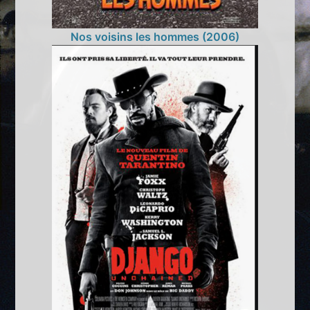
Nos voisins les hommes (2006)