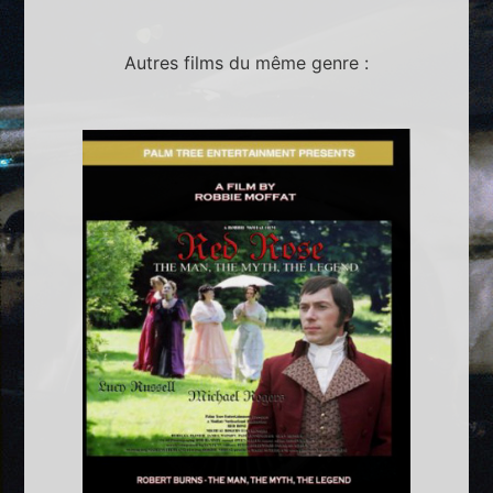
Autres films du même genre :