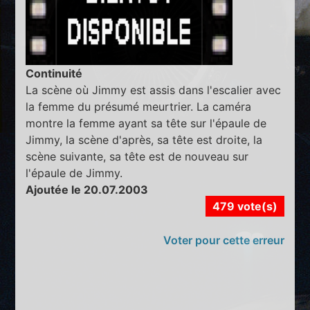
Continuité
La scène où Jimmy est assis dans l'escalier avec
la femme du présumé meurtrier. La caméra
montre la femme ayant sa tête sur l'épaule de
Jimmy, la scène d'après, sa tête est droite, la
scène suivante, sa tête est de nouveau sur
l'épaule de Jimmy.
Ajoutée le 20.07.2003
479 vote(s)
Voter pour cette erreur