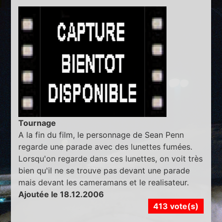
Tournage
A la fin du film, le personnage de Sean Penn
regarde une parade avec des lunettes fumées.
Lorsqu'on regarde dans ces lunettes, on voit très
bien qu'il ne se trouve pas devant une parade
mais devant les cameramans et le realisateur.
Ajoutée le 18.12.2006
413 vote(s)