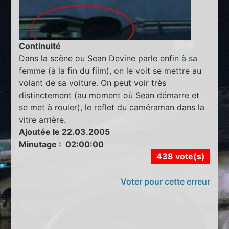
Continuité
Dans la scène ou Sean Devine parle enfin à sa
femme (à la fin du film), on le voit se mettre au
volant de sa voiture. On peut voir très
distinctement (au moment où Sean démarre et
se met à rouler), le reflet du caméraman dans la
vitre arrière.
Ajoutée le 22.03.2005
Minutage : 02:00:00
438 vote(s)
Voter pour cette erreur