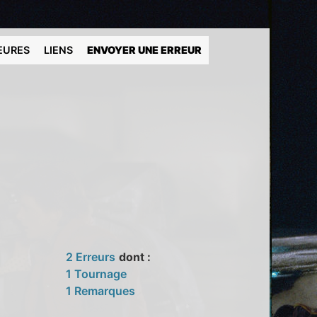
EURES
LIENS
ENVOYER UNE ERREUR
2 Erreurs
dont :
1 Tournage
1 Remarques