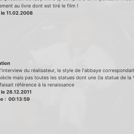
ment au livre dont est tiré le film !
 le 11.02.2008
tion
l'interview du réalisateur, le style de l'abbaye correspondai
iècle mais pas toutes les statues dont une (la statue de la 
)faisait référence à la renaissance
 le 28.12.2011
e : 00:13:59