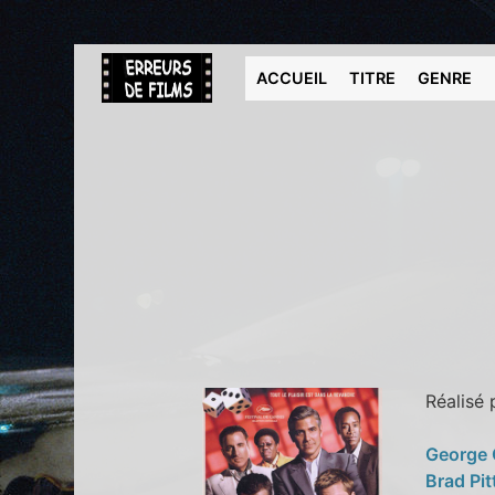
ACCUEIL
TITRE
GENRE
Réalisé
George
Brad Pit