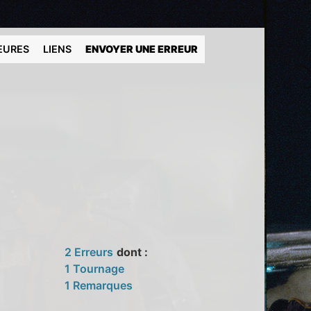
EURES
LIENS
ENVOYER UNE ERREUR
2 Erreurs
dont :
1 Tournage
1 Remarques