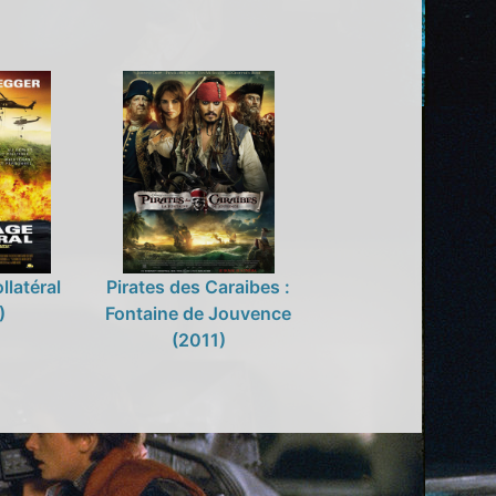
latéral
Pirates des Caraibes :
)
Fontaine de Jouvence
(2011)