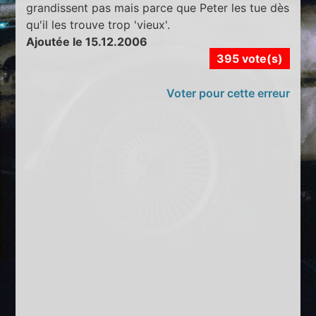
grandissent pas mais parce que Peter les tue dès
qu'il les trouve trop 'vieux'.
Ajoutée le 15.12.2006
395 vote(s)
Voter pour cette erreur