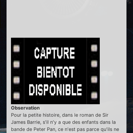
Observation
Pour la petite histoire, dans le roman de Sir
James Barrie, s'il n'y a que des enfants dans la
bande de Peter Pan, ce n'est pas parce qu'ils ne