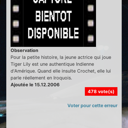
Observation
Pour la petite histoire, la jeune actrice qui joue
Tiger Lily est une authentique Indienne
d'Amérique. Quand elle insulte Crochet, elle lui
parle réellement en Iroquois.
Ajoutée le 15.12.2006
478 vote(s)
Voter pour cette erreur