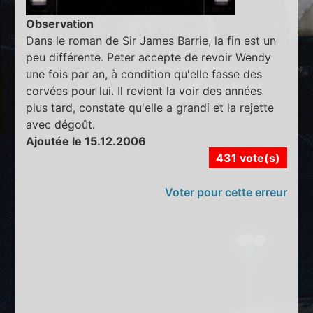
Observation
Dans le roman de Sir James Barrie, la fin est un
peu différente. Peter accepte de revoir Wendy
une fois par an, à condition qu'elle fasse des
corvées pour lui. Il revient la voir des années
plus tard, constate qu'elle a grandi et la rejette
avec dégoût.
Ajoutée le 15.12.2006
431 vote(s)
Voter pour cette erreur