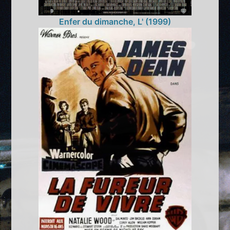
Enfer du dimanche, L' (1999)