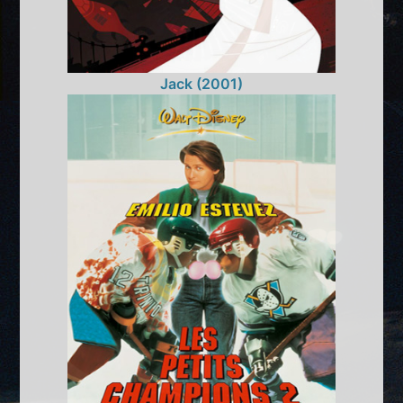
Jack (2001)