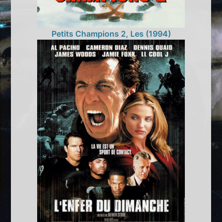
Petits Champions 2, Les (1994)