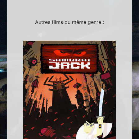
Autres films du même genre :