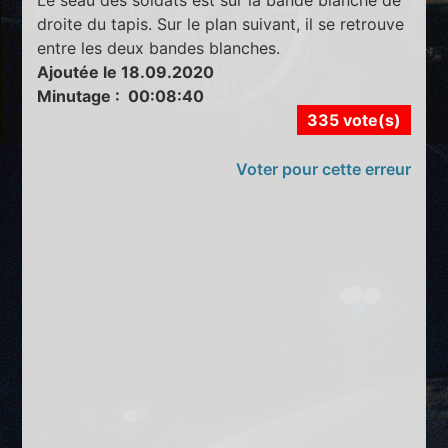
droite du tapis. Sur le plan suivant, il se retrouve
entre les deux bandes blanches.
Ajoutée le 18.09.2020
Minutage : 00:08:40
335 vote(s)
Voter pour cette erreur