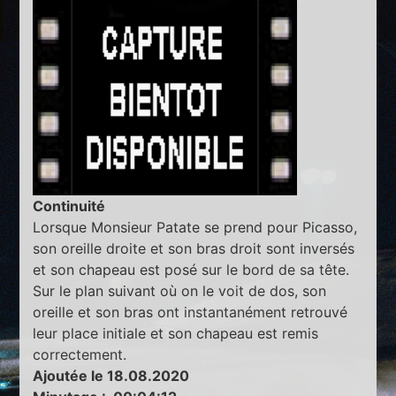
Continuité
Lorsque Monsieur Patate se prend pour Picasso,
son oreille droite et son bras droit sont inversés
et son chapeau est posé sur le bord de sa tête.
Sur le plan suivant où on le voit de dos, son
oreille et son bras ont instantanément retrouvé
leur place initiale et son chapeau est remis
correctement.
Ajoutée le 18.08.2020