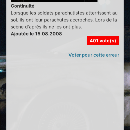
Continuité
Lorsque les soldats parachutistes atterrissent au
sol, ils ont leur parachutes accrochés. Lors de la
scène d'après ils ne les ont plus.
Ajoutée le 15.08.2008
401 vote(s)
Voter pour cette erreur