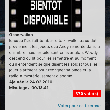
Observation
lorsque Rex fait tomber le talki walki les soldat
préviennent les jouets que Andy remonte dans la
chambre mais les pile sont enlever alors Woody
descend du lit pour les remettre et au moment
ou il entendent se que disent les soldat tous les
jouet s'affolent pour regagner sa place et la
radio a mystérieusement disparue
Ajoutée le 24.02.2010
Minutage : 00:13:41
370 vote(s)
Voter pour cette erreur