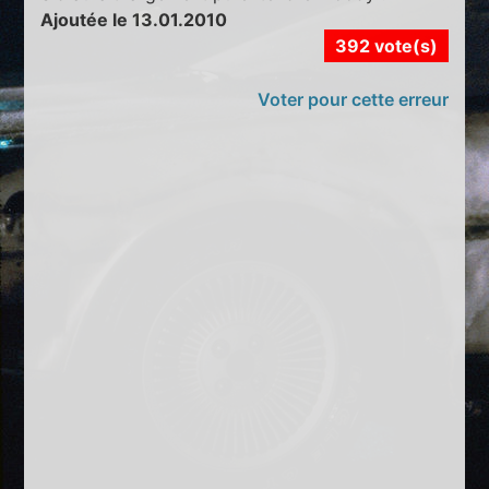
Ajoutée le 13.01.2010
392 vote(s)
Voter pour cette erreur