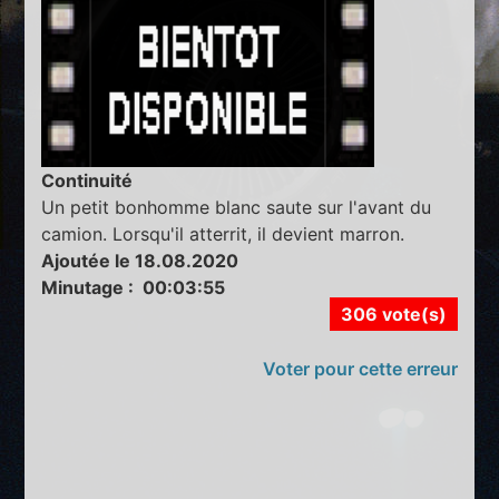
Continuité
Un petit bonhomme blanc saute sur l'avant du
camion. Lorsqu'il atterrit, il devient marron.
Ajoutée le 18.08.2020
Minutage : 00:03:55
306 vote(s)
Voter pour cette erreur