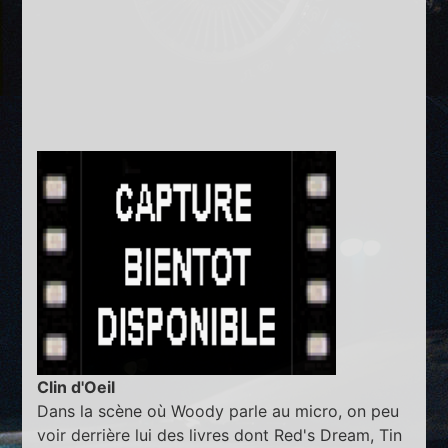
Clin d'Oeil
Dans la scène où Woody parle au micro, on peu
voir derrière lui des livres dont Red's Dream, Tin