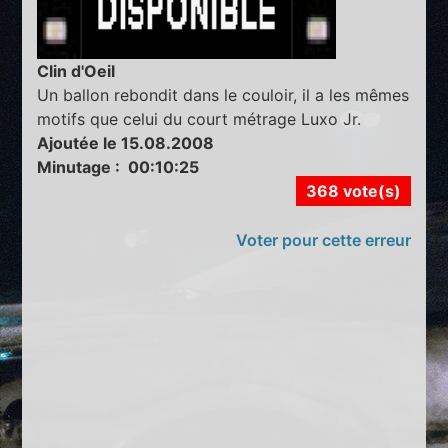
Clin d'Oeil
Un ballon rebondit dans le couloir, il a les mêmes
motifs que celui du court métrage Luxo Jr.
Ajoutée le 15.08.2008
Minutage : 00:10:25
368 vote(s)
Voter pour cette erreur