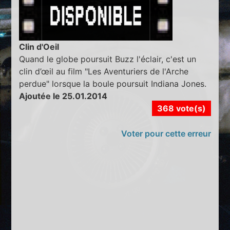
Clin d'Oeil
Quand le globe poursuit Buzz l'éclair, c'est un
clin d’œil au film "Les Aventuriers de l'Arche
perdue" lorsque la boule poursuit Indiana Jones.
Ajoutée le 25.01.2014
368 vote(s)
Voter pour cette erreur