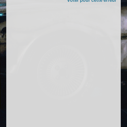
Voter pour cette erreur