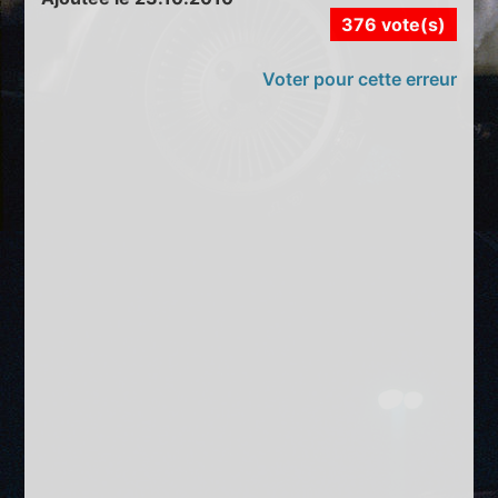
376 vote(s)
Voter pour cette erreur