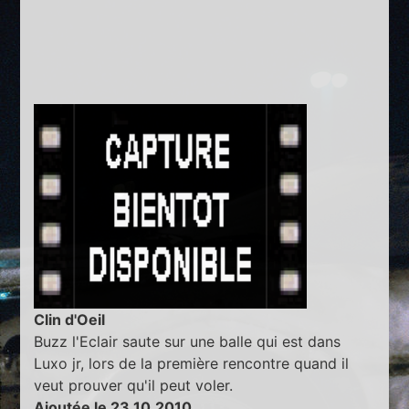
Clin d'Oeil
Buzz l'Eclair saute sur une balle qui est dans
Luxo jr, lors de la première rencontre quand il
veut prouver qu'il peut voler.
Ajoutée le 23.10.2010