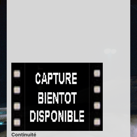
Continuité