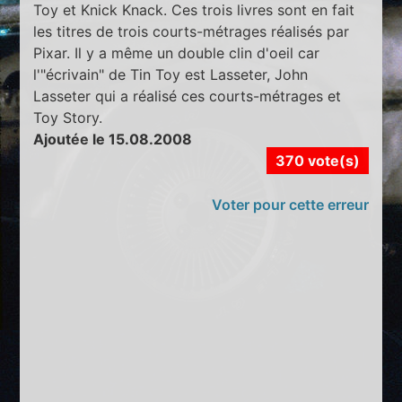
Toy et Knick Knack. Ces trois livres sont en fait
les titres de trois courts-métrages réalisés par
Pixar. Il y a même un double clin d'oeil car
l'"écrivain" de Tin Toy est Lasseter, John
Lasseter qui a réalisé ces courts-métrages et
Toy Story.
Ajoutée le 15.08.2008
370 vote(s)
Voter pour cette erreur