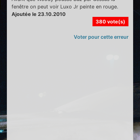
fenêtre on peut voir Luxo Jr peinte en rouge.
Ajoutée le 23.10.2010
380 vote(s)
Voter pour cette erreur