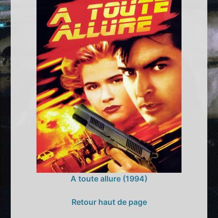
A toute allure (1994)
Retour haut de page