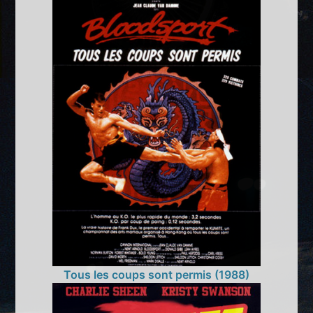
Tous les coups sont permis (1988)