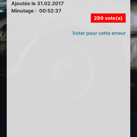
Ajoutée le 31.02.2017
Minutage : 00:52:37
299 vote(s)
Voter pour cette erreur