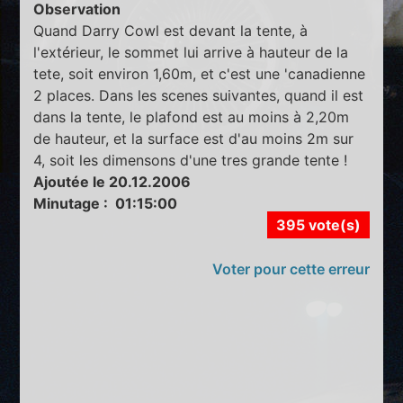
Observation
Quand Darry Cowl est devant la tente, à
l'extérieur, le sommet lui arrive à hauteur de la
tete, soit environ 1,60m, et c'est une 'canadienne
2 places. Dans les scenes suivantes, quand il est
dans la tente, le plafond est au moins à 2,20m
de hauteur, et la surface est d'au moins 2m sur
4, soit les dimensons d'une tres grande tente !
Ajoutée le 20.12.2006
Minutage : 01:15:00
395 vote(s)
Voter pour cette erreur