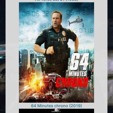
64 Minutes chrono (2019)