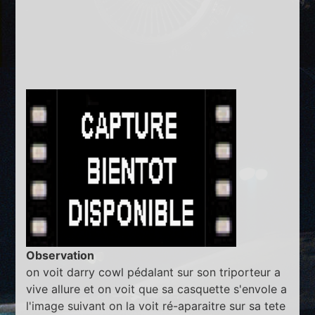
Observation
on voit darry cowl pédalant sur son triporteur a
vive allure et on voit que sa casquette s'envole a
l'image suivant on la voit ré-aparaitre sur sa tete