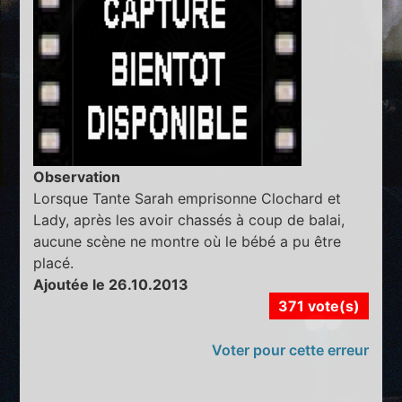
Observation
Lorsque Tante Sarah emprisonne Clochard et
Lady, après les avoir chassés à coup de balai,
aucune scène ne montre où le bébé a pu être
placé.
Ajoutée le 26.10.2013
371 vote(s)
Voter pour cette erreur