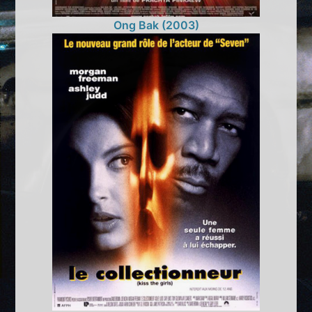
Ong Bak (2003)