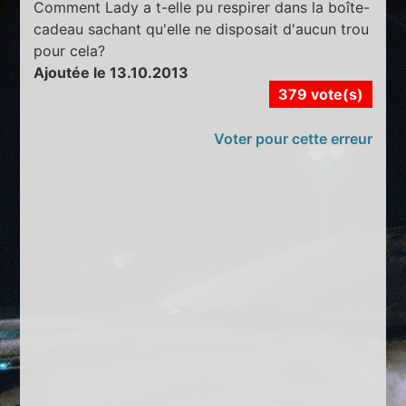
Comment Lady a t-elle pu respirer dans la boîte-
cadeau sachant qu'elle ne disposait d'aucun trou
pour cela?
Ajoutée le 13.10.2013
379 vote(s)
Voter pour cette erreur