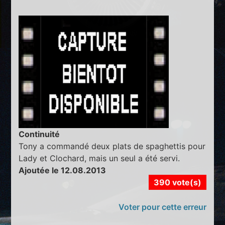
Continuité
Tony a commandé deux plats de spaghettis pour
Lady et Clochard, mais un seul a été servi.
Ajoutée le 12.08.2013
390 vote(s)
Voter pour cette erreur