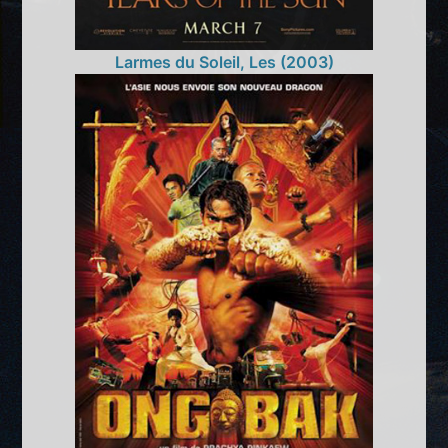
Larmes du Soleil, Les (2003)