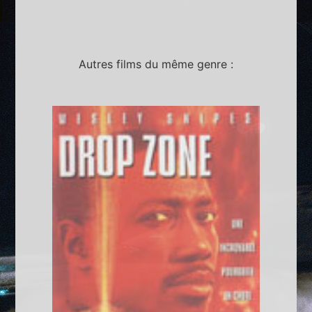
Autres films du même genre :