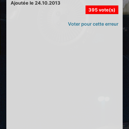
Ajoutée le 24.10.2013
395 vote(s)
Voter pour cette erreur