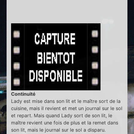
Continuité
Lady est mise dans son lit et le maître sort de la
cuisine, mais il revient et met un journal sur le sol
et repart. Mais quand Lady sort de son lit, le
maître revient une fois de plus et la remet dans
son lit, mais le journal sur le sol a disparu.