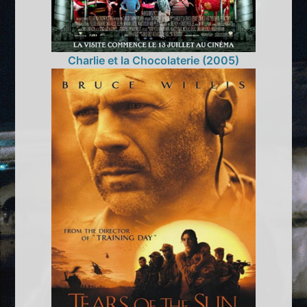
Charlie et la Chocolaterie (2005)