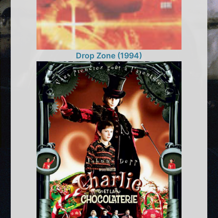
Drop Zone (1994)