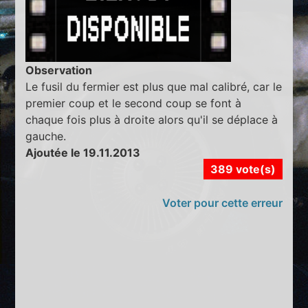
Observation
Le fusil du fermier est plus que mal calibré, car le
premier coup et le second coup se font à
chaque fois plus à droite alors qu'il se déplace à
gauche.
Ajoutée le 19.11.2013
389 vote(s)
Voter pour cette erreur