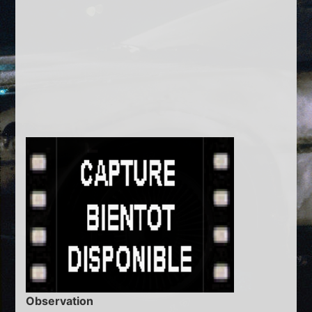
Observation