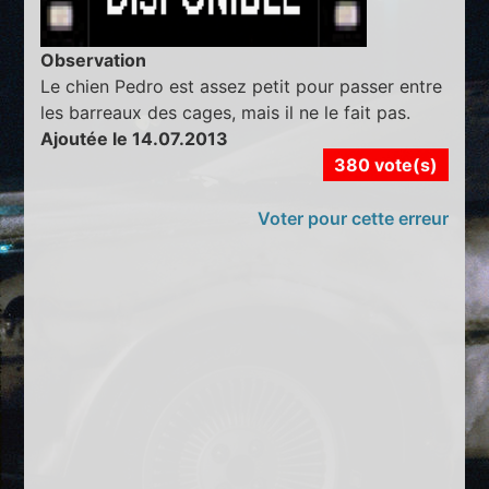
Observation
Le chien Pedro est assez petit pour passer entre
les barreaux des cages, mais il ne le fait pas.
Ajoutée le 14.07.2013
380 vote(s)
Voter pour cette erreur