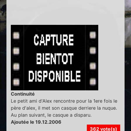
Continuité
Le petit ami d'Alex rencontre pour la 1ere fois le
père d'alex, il met son casque derriere la nuque.
Au plan suivant, le casque a disparu.
Ajoutée le 19.12.2006
362 vote(s)