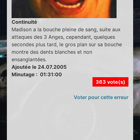
Continuité
Madison a la bouche pleine de sang, suite aux
attaques des 3 Anges, cependant, quelques
secondes plus tard, le gros plan sur sa bouche
montre des dents blanches et non
ensanglantées.
Ajoutée le 24.07.2005
Minutage : 01:31:00
363 vote(s)
Voter pour cette erreur