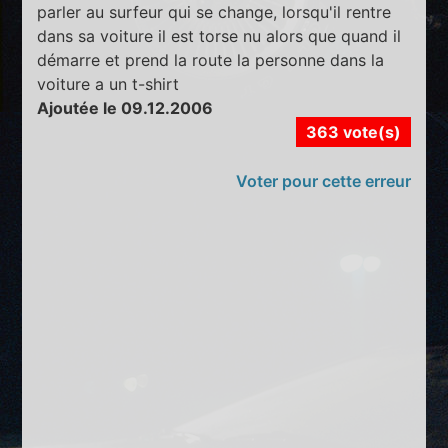
parler au surfeur qui se change, lorsqu'il rentre
dans sa voiture il est torse nu alors que quand il
démarre et prend la route la personne dans la
voiture a un t-shirt
Ajoutée le 09.12.2006
363 vote(s)
Voter pour cette erreur