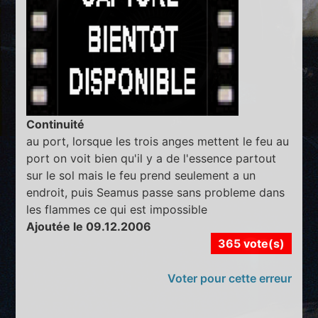
Continuité
au port, lorsque les trois anges mettent le feu au
port on voit bien qu'il y a de l'essence partout
sur le sol mais le feu prend seulement a un
endroit, puis Seamus passe sans probleme dans
les flammes ce qui est impossible
Ajoutée le 09.12.2006
365 vote(s)
Voter pour cette erreur