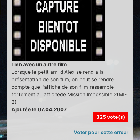
Lien avec un autre film
Lorsque le petit ami d'Alex se rend a la
présentation de son film, on peut se rendre
compte que l'affiche de son film ressemble
fortement a l'affichede Mission Impossible 2(MI-
2)
Ajoutée le 07.04.2007
325 vote(s)
Voter pour cette erreur