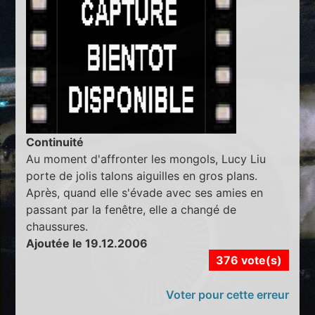
Continuité
Au moment d'affronter les mongols, Lucy Liu
porte de jolis talons aiguilles en gros plans.
Après, quand elle s'évade avec ses amies en
passant par la fenêtre, elle a changé de
chaussures.
Ajoutée le 19.12.2006
376 vote(s)
Voter pour cette erreur