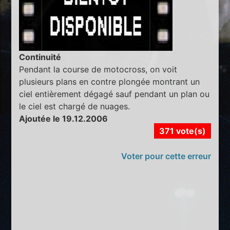
Continuité
Pendant la course de motocross, on voit
plusieurs plans en contre plongée montrant un
ciel entièrement dégagé sauf pendant un plan ou
le ciel est chargé de nuages.
Ajoutée le 19.12.2006
371 vote(s)
Voter pour cette erreur