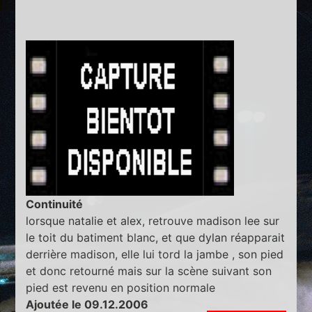
Continuité
lorsque natalie et alex, retrouve madison lee sur
le toit du batiment blanc, et que dylan réapparait
derrière madison, elle lui tord la jambe , son pied
et donc retourné mais sur la scène suivant son
pied est revenu en position normale
Ajoutée le 09.12.2006