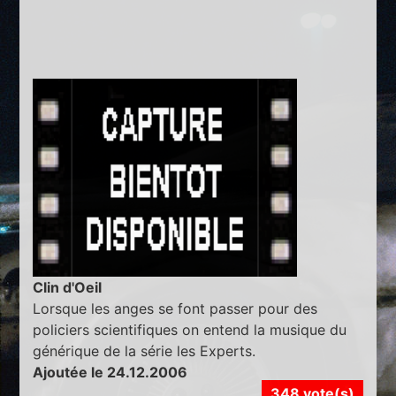
Clin d'Oeil
Lorsque les anges se font passer pour des
policiers scientifiques on entend la musique du
générique de la série les Experts.
Ajoutée le 24.12.2006
348 vote(s)