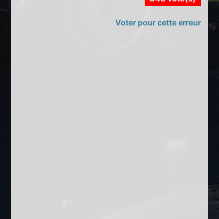
Voter pour cette erreur