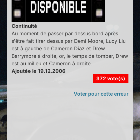
Continuité
Au moment de passer par dessus bord après
s'être fait tirer dessus par Demi Moore, Lucy Liu
est à gauche de Cameron Diaz et Drew
Barrymore à droite, or, le temps de tomber, Drew
est au milieu et Cameron à droite.
Ajoutée le 19.12.2006
372 vote(s)
Voter pour cette erreur