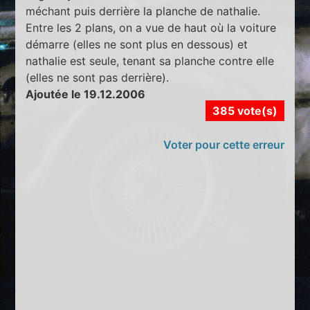
méchant puis derrière la planche de nathalie.
Entre les 2 plans, on a vue de haut où la voiture
démarre (elles ne sont plus en dessous) et
nathalie est seule, tenant sa planche contre elle
(elles ne sont pas derrière).
Ajoutée le 19.12.2006
385 vote(s)
Voter pour cette erreur