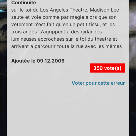
Continuité
sur le toi du Los Angeles Theatre, Madison Lee
saute et vole comme par magie alors que son
vetement n'est fait qu'en un petit tissu, et les
trois anges 's'agrippent a des girlandes
lumineuses accrochées sur le toi du theatre et
arrivent a parcourir toute la rue avec les mêmes
!!
Ajoutée le 09.12.2006
359 vote(s)
Voter pour cette erreur