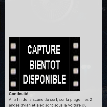
Continuité
A la fin de la scène de surf, sur la plage , les 2
anges dylan et alex sont sous la voiture du