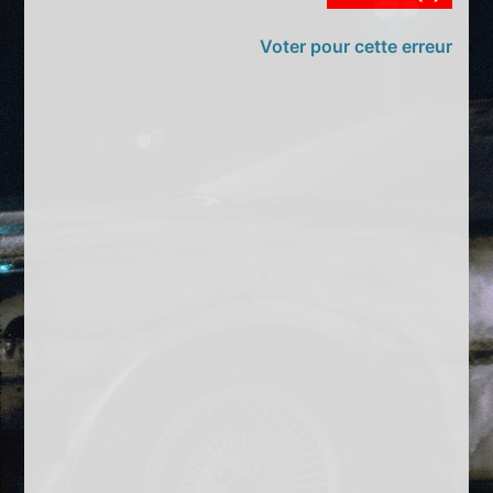
Voter pour cette erreur