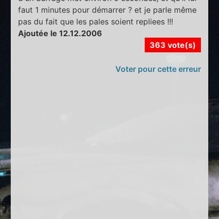
faut 1 minutes pour démarrer ? et je parle même
pas du fait que les pales soient repliees !!!
Ajoutée le 12.12.2006
363 vote(s)
Voter pour cette erreur