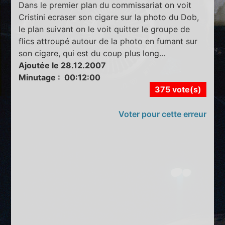
Dans le premier plan du commissariat on voit
Cristini ecraser son cigare sur la photo du Dob,
le plan suivant on le voit quitter le groupe de
flics attroupé autour de la photo en fumant sur
son cigare, qui est du coup plus long...
Ajoutée le 28.12.2007
Minutage : 00:12:00
375 vote(s)
Voter pour cette erreur