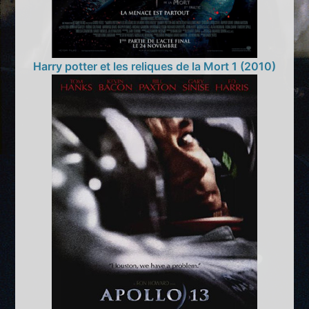
Harry potter et les reliques de la Mort 1 (2010)