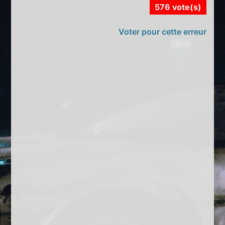
576 vote(s)
Voter pour cette erreur