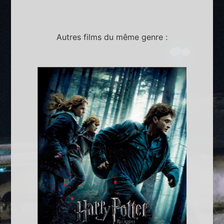
Autres films du même genre :