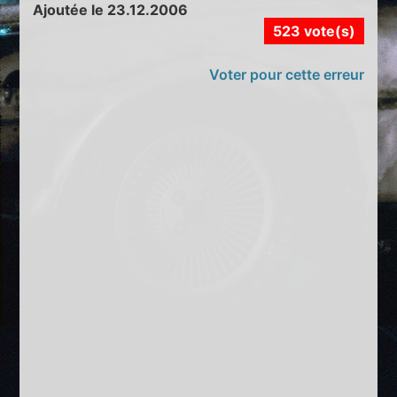
Ajoutée le 23.12.2006
523 vote(s)
Voter pour cette erreur