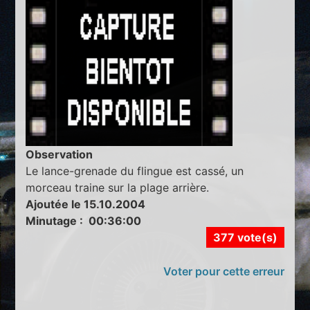
Observation
Le lance-grenade du flingue est cassé, un
morceau traine sur la plage arrière.
Ajoutée le 15.10.2004
Minutage : 00:36:00
377 vote(s)
Voter pour cette erreur