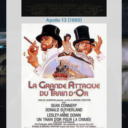
Apollo 13 (1995)