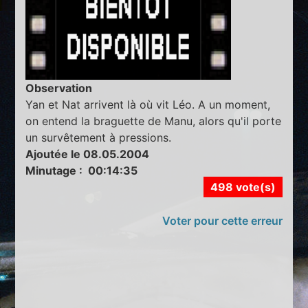
Observation
Yan et Nat arrivent là où vit Léo. A un moment,
on entend la braguette de Manu, alors qu'il porte
un survêtement à pressions.
Ajoutée le 08.05.2004
Minutage : 00:14:35
498 vote(s)
Voter pour cette erreur