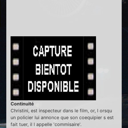
Continuité
Christini, est inspecteur dans le film, or, l orsqu
un policier lui annonce que son coequipier s est
fait tuer, il l appelle 'commisaire'.