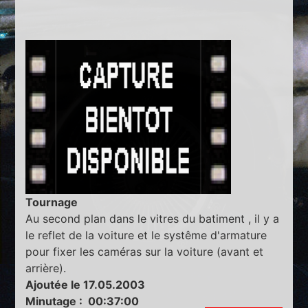
Tournage
Au second plan dans le vitres du batiment , il y a
le reflet de la voiture et le systême d'armature
pour fixer les caméras sur la voiture (avant et
arrière).
Ajoutée le 17.05.2003
Minutage : 00:37:00