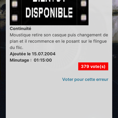
Continuité
Moustique retire son casque puis changement de
plan et il recommence en le posant sur le flingue
du flic.
Ajoutée le 15.07.2004
Minutage : 01:15:00
379 vote(s)
Voter pour cette erreur