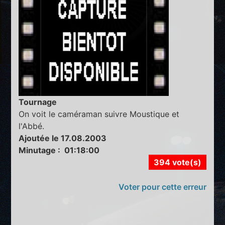
Tournage
On voit le caméraman suivre Moustique et
l'Abbé.
Ajoutée le 17.08.2003
Minutage : 01:18:00
394 vote(s)
Voter pour cette erreur