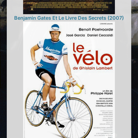
Benjamin Gates Et Le Livre Des Secrets (2007)