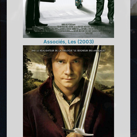
Associés, Les (2003)