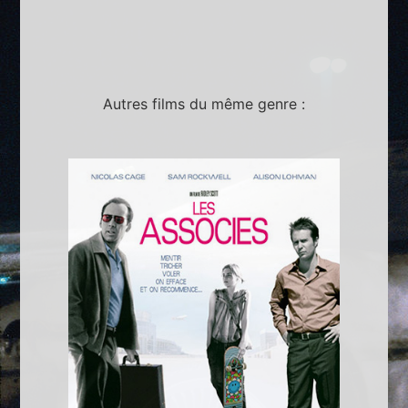
Autres films du même genre :