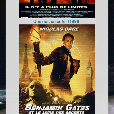
Une nuit en enfer (1996)