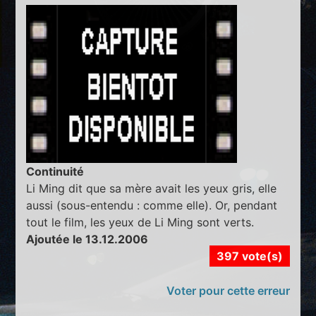
Continuité
Li Ming dit que sa mère avait les yeux gris, elle
aussi (sous-entendu : comme elle). Or, pendant
tout le film, les yeux de Li Ming sont verts.
Ajoutée le 13.12.2006
397 vote(s)
Voter pour cette erreur