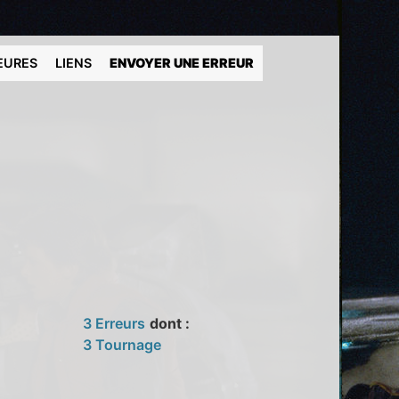
EURES
LIENS
ENVOYER UNE ERREUR
3 Erreurs
dont :
3 Tournage