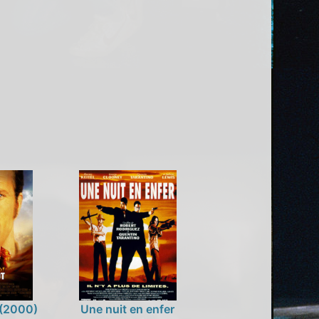
e (2000)
Une nuit en enfer