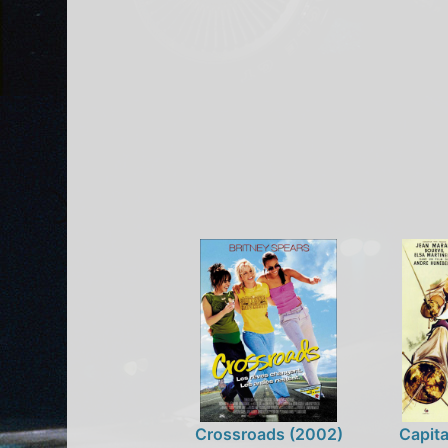
Crossroads (2002)
Capita