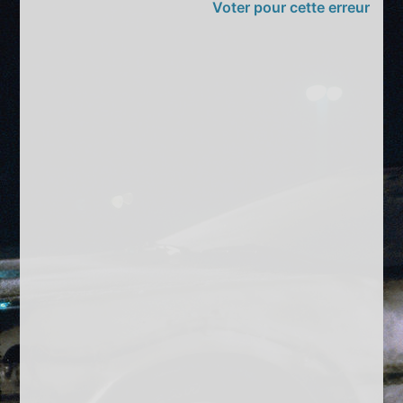
Voter pour cette erreur