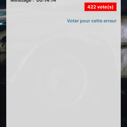
422 vote(s)
Voter pour cette erreur