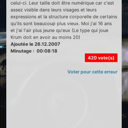
celui-ci. Leur taille doit être numérique car c'est
assez visible dans leurs visages et leurs
expressions et la structure corporelle de certains
qu'ils sont beaucoup plus vieux. Moi j'ai 16 ans
et j'ai l'air plus jeune qu'eux (Le type qui joue
Krum doit en avoir au moins 20)
Ajoutée le 26.12.2007
Minutage : 00:08:18
420 vote(s)
Voter pour cette erreur