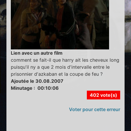
Lien avec un autre film
comment se fait-il que harry ait les cheveux long
puisqu'il ny a que 2 mois d'intervalle entre le
prisonnier d'azkaban et la coupe de feu ?
Ajoutée le 30.08.2007
Minutage : 00:10:06
402 vote(s)
Voter pour cette erreur