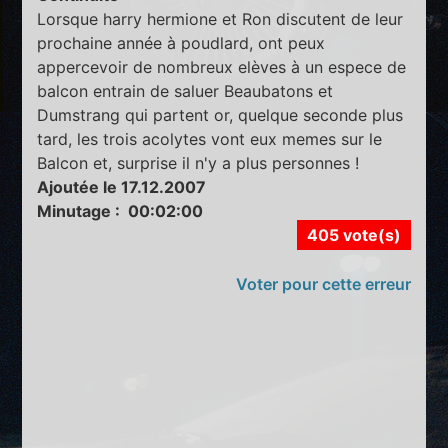
Lorsque harry hermione et Ron discutent de leur
prochaine année à poudlard, ont peux
appercevoir de nombreux elèves à un espece de
balcon entrain de saluer Beaubatons et
Dumstrang qui partent or, quelque seconde plus
tard, les trois acolytes vont eux memes sur le
Balcon et, surprise il n'y a plus personnes !
Ajoutée le 17.12.2007
Minutage : 00:02:00
405 vote(s)
Voter pour cette erreur