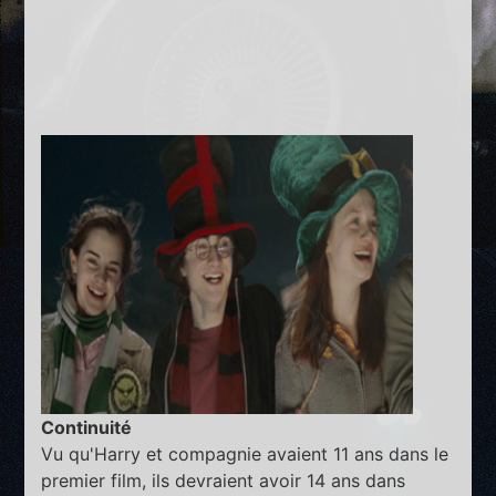
Continuité
Vu qu'Harry et compagnie avaient 11 ans dans le
premier film, ils devraient avoir 14 ans dans