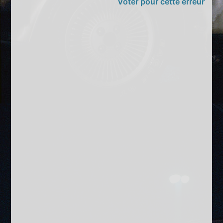
Voter pour cette erreur