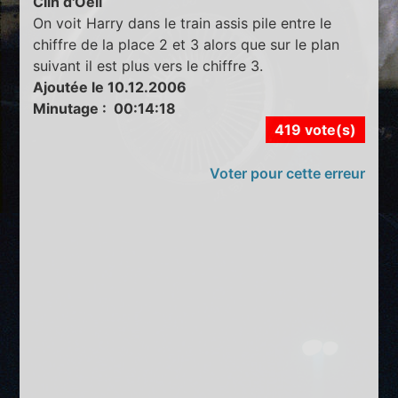
Clin d'Oeil
On voit Harry dans le train assis pile entre le
chiffre de la place 2 et 3 alors que sur le plan
suivant il est plus vers le chiffre 3.
Ajoutée le 10.12.2006
Minutage : 00:14:18
419 vote(s)
Voter pour cette erreur