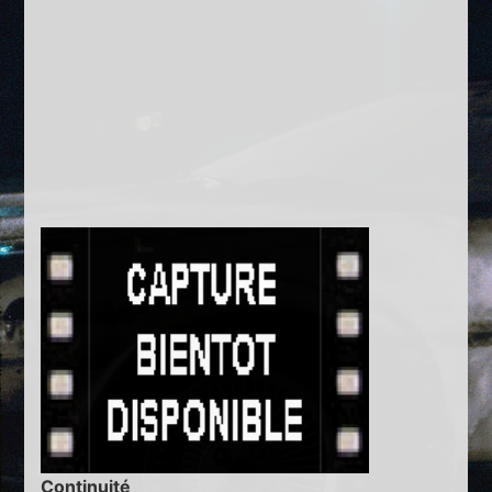
Continuité