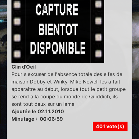
Clin d'Oeil
Pour s'excuser de l'absence totale des elfes de
maison Dobby et Winky, Mike Newell les a fait
apparaitre au début, lorsque tout le petit groupe
se rend a la coupe du monde de Quiddich, ils
sont tout deux sur un lama
Ajoutée le 02.11.2010
Minutage : 00:06:59
401 vote(s)