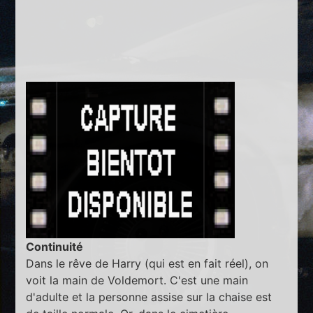
Continuité
Dans le rêve de Harry (qui est en fait réel), on
voit la main de Voldemort. C'est une main
d'adulte et la personne assise sur la chaise est