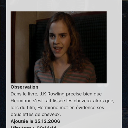
Observation
Dans le livre, J.K Rowling précise bien que
Hermione s'est fait lissée les cheveux alors que,
lors du film, Hermione met en évidence ses
bouclettes de cheveux.
Ajoutée le 25.12.2006
Minutage : 00:14:14