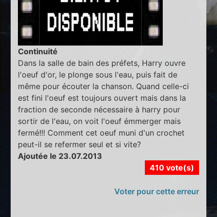
Continuité
Dans la salle de bain des préfets, Harry ouvre
l'oeuf d'or, le plonge sous l'eau, puis fait de
même pour écouter la chanson. Quand celle-ci
est fini l'oeuf est toujours ouvert mais dans la
fraction de seconde nécessaire à harry pour
sortir de l'eau, on voit l'oeuf émmerger mais
fermé!!! Comment cet oeuf muni d'un crochet
peut-il se refermer seul et si vite?
Ajoutée le 23.07.2013
410 vote(s)
Voter pour cette erreur