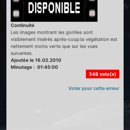
Continuité
Les images montrant les gorilles sont
visiblement insérés après-coup:la végétation est
nettement moins verte que sur les vues
suivantes.
Ajoutée le 16.02.2010
Minutage : 01:45:00
348 vote(s)
Voter pour cette erreur