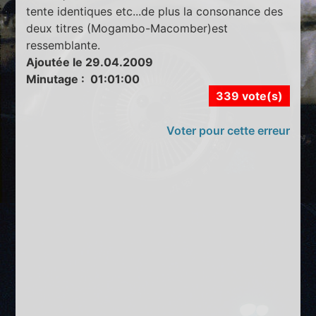
tente identiques etc...de plus la consonance des
deux titres (Mogambo-Macomber)est
ressemblante.
Ajoutée le 29.04.2009
Minutage : 01:01:00
339 vote(s)
Voter pour cette erreur