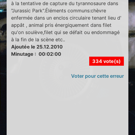
à la tentative de capture du tyrannosaure dans
"Jurassic Park".Éléments communs:chèvre
enfermée dans un enclos circulaire tenant lieu d'
appât , animal pris énergiquement dans filet
qu'on soulève,filet qui se défait ou endommagé
à la fin de la scène etc..
Ajoutée le 25.12.2010
Minutage : 00:02:00
334 vote(s)
Voter pour cette erreur