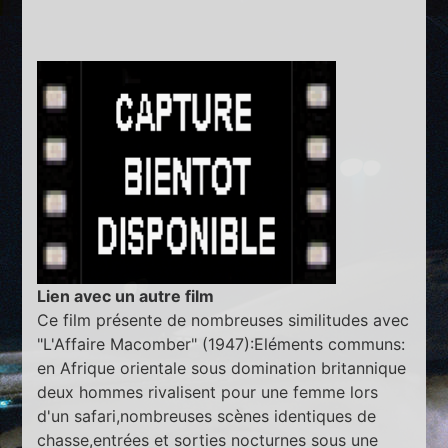
Lien avec un autre film
Ce film présente de nombreuses similitudes avec
"L'Affaire Macomber" (1947):Eléments communs:
en Afrique orientale sous domination britannique
deux hommes rivalisent pour une femme lors
d'un safari,nombreuses scènes identiques de
chasse,entrées et sorties nocturnes sous une