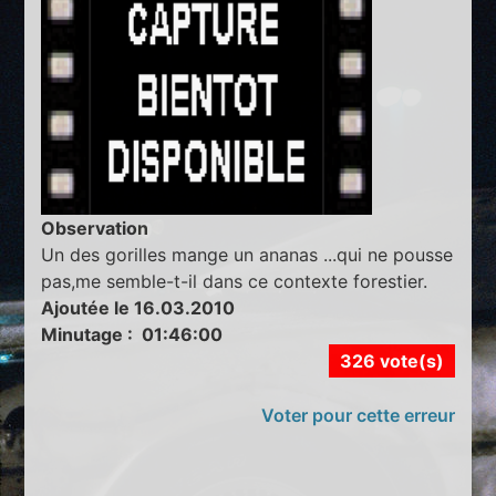
Observation
Un des gorilles mange un ananas ...qui ne pousse
pas,me semble-t-il dans ce contexte forestier.
Ajoutée le 16.03.2010
Minutage : 01:46:00
326 vote(s)
Voter pour cette erreur