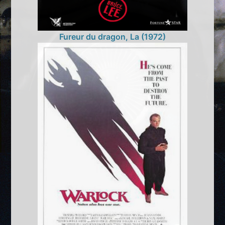
Fureur du dragon, La (1972)