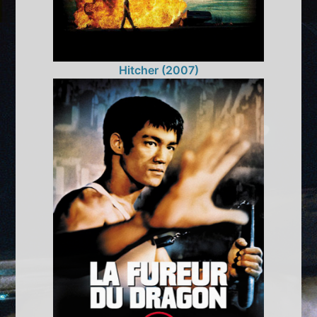
Hitcher (2007)