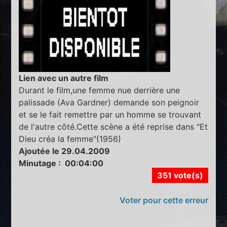
Lien avec un autre film
Durant le film,une femme nue derrière une
palissade (Ava Gardner) demande son peignoir
et se le fait remettre par un homme se trouvant
de l'autre côté.Cette scène a été reprise dans "Et
Dieu créa la femme"(1956)
Ajoutée le 29.04.2009
Minutage : 00:04:00
351 vote(s)
Voter pour cette erreur