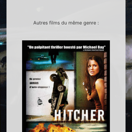
Autres films du même genre :