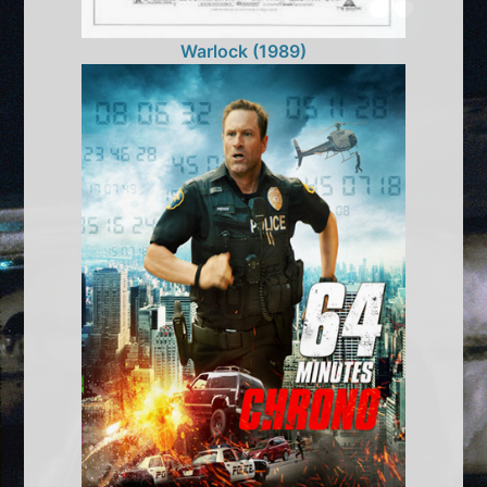
Warlock (1989)