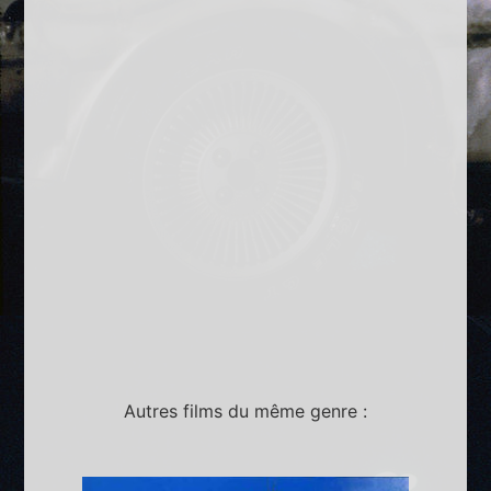
Autres films du même genre :