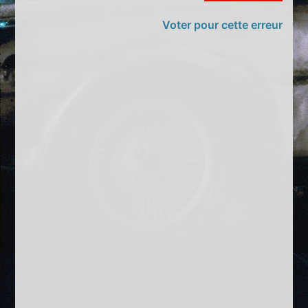
Voter pour cette erreur