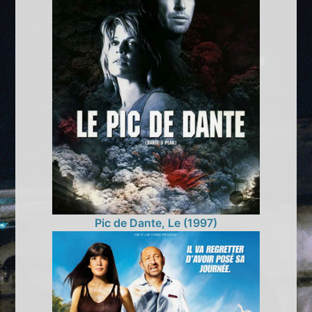
Pic de Dante, Le (1997)