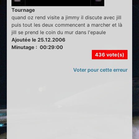
Tournage
quand oz rend visite a jimmy il discute avec jill
puis tout les deux commencent a marcher et là
jill se prend le coin du mur dans l'epaule
Ajoutée le 25.12.2006
Minutage : 00:29:00
436 vote(s)
Voter pour cette erreur