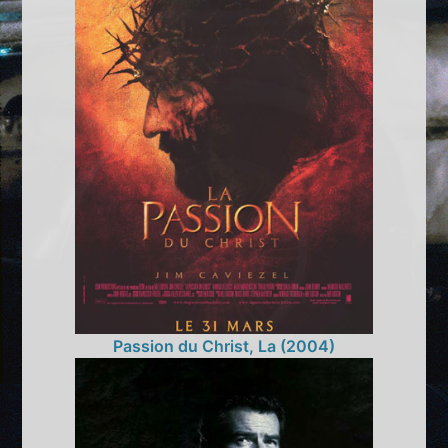
Passion du Christ, La (2004)