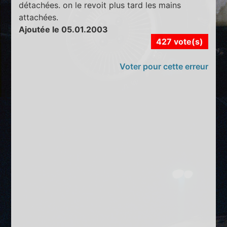
détachées. on le revoit plus tard les mains
attachées.
Ajoutée le 05.01.2003
427 vote(s)
Voter pour cette erreur