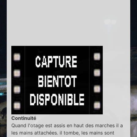
Continuité
Quand l'otage est assis en haut des marches il a
les mains attachées. il tombe, les mains sont