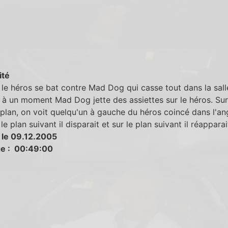
ité
le héros se bat contre Mad Dog qui casse tout dans la sall
à un moment Mad Dog jette des assiettes sur le héros. Sur
plan, on voit quelqu'un à gauche du héros coincé dans l'an
le plan suivant il disparait et sur le plan suivant il réapparai
 le 09.12.2005
e : 00:49:00