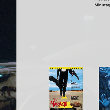
Minutag