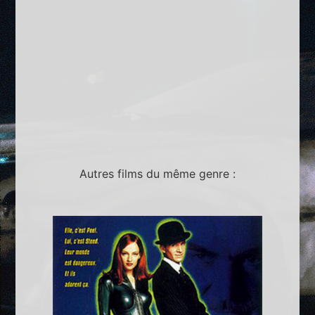
Autres films du même genre :