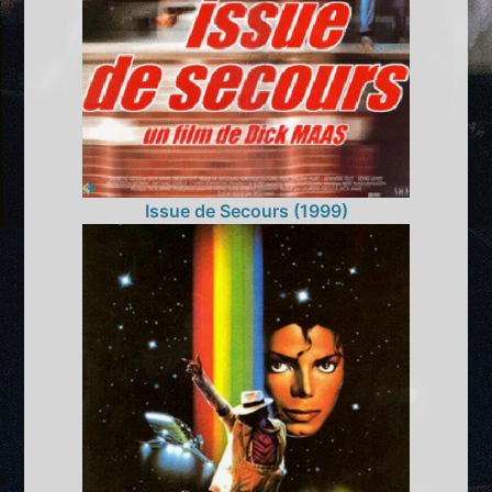
Issue de Secours (1999)