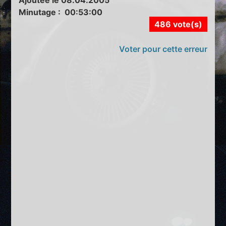
Ajoutée le 08.04.2005
Minutage : 00:53:00
486 vote(s)
Voter pour cette erreur