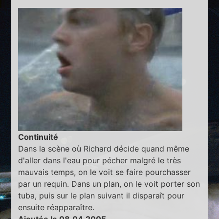
Continuité
Dans la scène où Richard décide quand même
d'aller dans l'eau pour pécher malgré le très
mauvais temps, on le voit se faire pourchasser
par un requin. Dans un plan, on le voit porter son
tuba, puis sur le plan suivant il disparaît pour
ensuite réapparaître.