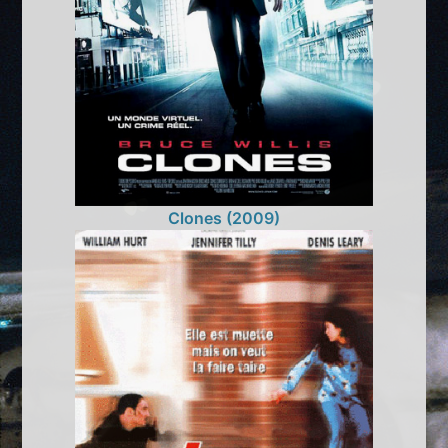
Clones (2009)