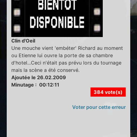
Clin d'Oeil
Une mouche vient 'embéter' Richard au moment
ou Etienne lui ouvre la porte de sa chambre
d'hotel...Ceci n'était pas prévu lors du tournage
mais la scène a été conservé.
Ajoutée le 26.02.2009
Minutage : 00:12:11
384 vote(s)
Voter pour cette erreur