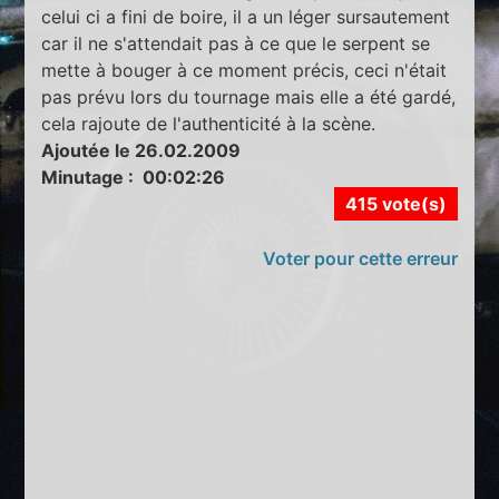
celui ci a fini de boire, il a un léger sursautement
car il ne s'attendait pas à ce que le serpent se
mette à bouger à ce moment précis, ceci n'était
pas prévu lors du tournage mais elle a été gardé,
cela rajoute de l'authenticité à la scène.
Ajoutée le 26.02.2009
Minutage : 00:02:26
415 vote(s)
Voter pour cette erreur