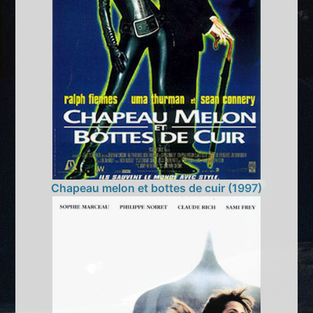
Chapeau melon et bottes de cuir (1997)