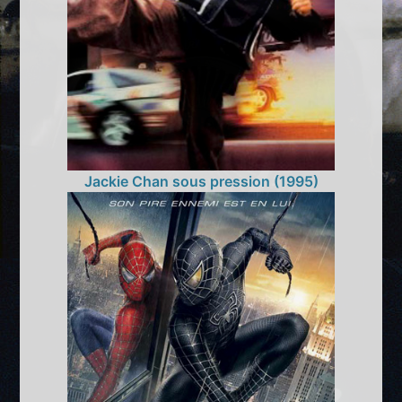
Jackie Chan sous pression (1995)