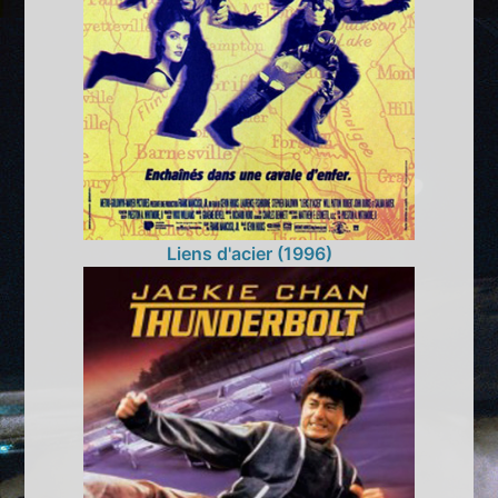
Liens d'acier (1996)