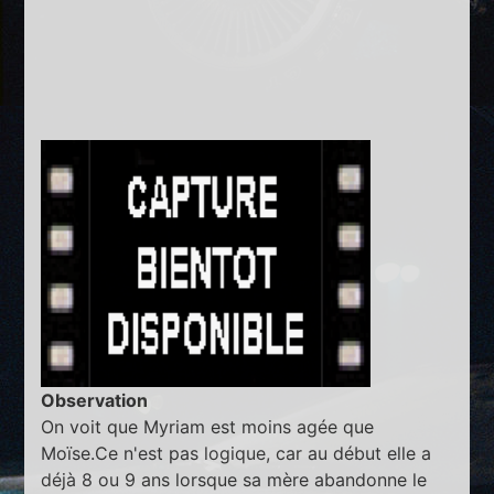
Observation
On voit que Myriam est moins agée que
Moïse.Ce n'est pas logique, car au début elle a
déjà 8 ou 9 ans lorsque sa mère abandonne le