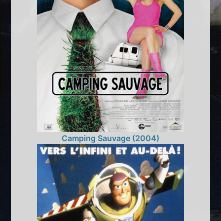
Camping Sauvage (2004)