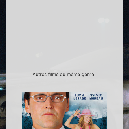
Autres films du même genre :