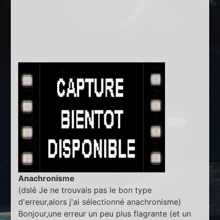
Anachronisme
(dslé Je ne trouvais pas le bon type
d'erreur,alors j'ai sélectionné anachronisme)
Bonjour,une erreur un peu plus flagrante (et un