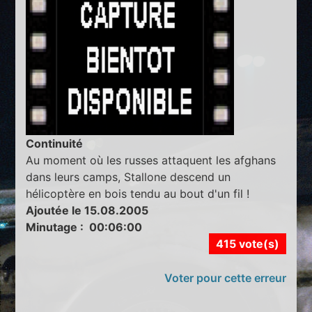
Continuité
Au moment où les russes attaquent les afghans
dans leurs camps, Stallone descend un
hélicoptère en bois tendu au bout d'un fil !
Ajoutée le 15.08.2005
Minutage : 00:06:00
415 vote(s)
Voter pour cette erreur