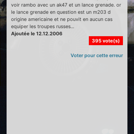
voir rambo avec un ak47 et un lance grenade. or
le lance grenade en question est un m203 d
origine americaine et ne pouvit en aucun cas
equiper les troupes russes...
Ajoutée le 12.12.2006
395 vote(s)
Voter pour cette erreur