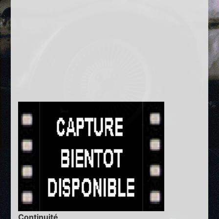
Continuité