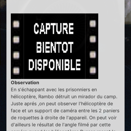
Observation
En s'échappant avec les prisonniers en
hélicoptère, Rambo détruit un mirador du camp.
Juste aprés ,on peut observer l'hélicoptère de
face et un support de caméra entre les 2 paniers
de roquettes à droite de l'appareil. On peut voir
d'ailleurs le résultat de l'angle filmé par cette