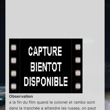
Observation
a la fin du film quand le colonel et rambo sont
dans la tranchée a attendre les russes, on peut