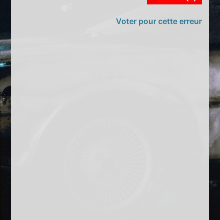
Voter pour cette erreur