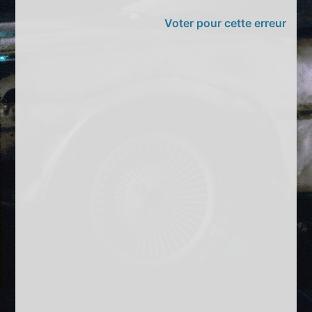
Voter pour cette erreur