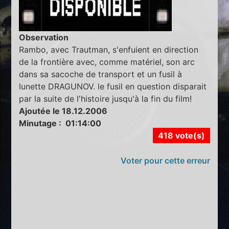
Observation
Rambo, avec Trautman, s'enfuient en direction
de la frontière avec, comme matériel, son arc
dans sa sacoche de transport et un fusil à
lunette DRAGUNOV. le fusil en question disparait
par la suite de l'histoire jusqu'à la fin du film!
Ajoutée le 18.12.2006
Minutage : 01:14:00
418 vote(s)
Voter pour cette erreur