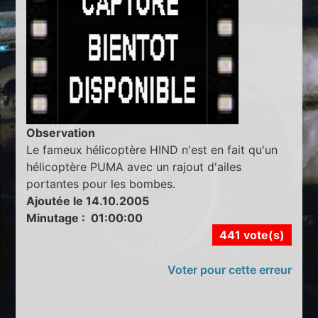
Observation
Le fameux hélicoptère HIND n'est en fait qu'un
hélicoptère PUMA avec un rajout d'ailes
portantes pour les bombes.
Ajoutée le 14.10.2005
Minutage : 01:00:00
441 vote(s)
Voter pour cette erreur