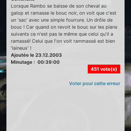
Lorsque Rambo se baisse de son cheval au
galop et ramasse le bouc noir, on voit que c'est
un 'sac' avec une simple fourrure. Un drôle de
bouc ! Car quand on revoit le bouc sur les plans
suivants ce n'est pas le même que celui qu'il a
ramassé! Celui que l'on voit rammassé est bien
'laineux' !
Ajoutée le 23.12.2003
Minutage : 00:39:00
451 vote(s)
Voter pour cette erreur