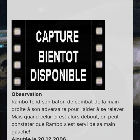
Observation
Rambo tend son baton de combat de la main
droite à son adversaire pour l'aider à se relever.
Mais quand celui-ci est alors debout, on peut
constater que Rambo s'est servi de sa main
gauche!
Ajoutée le 20.12.2006