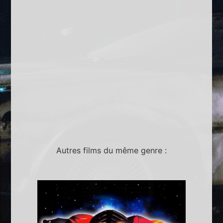
Autres films du même genre :