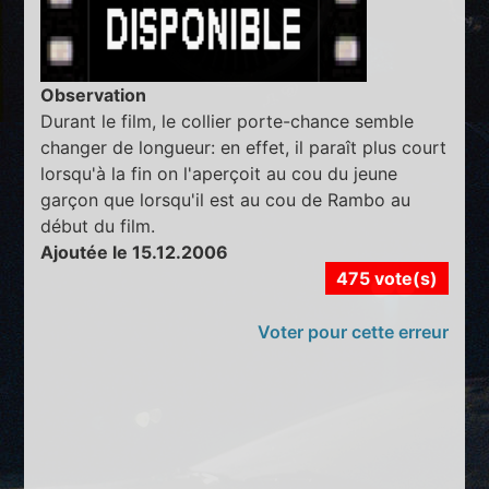
Observation
Durant le film, le collier porte-chance semble
changer de longueur: en effet, il paraît plus court
lorsqu'à la fin on l'aperçoit au cou du jeune
garçon que lorsqu'il est au cou de Rambo au
début du film.
Ajoutée le 15.12.2006
475 vote(s)
Voter pour cette erreur