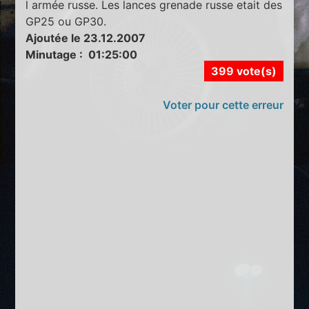
l armée russe. Les lances grenade russe etait des
GP25 ou GP30.
Ajoutée le 23.12.2007
Minutage : 01:25:00
399 vote(s)
Voter pour cette erreur