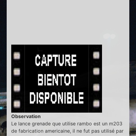
Observation
Le lance grenade que utilise rambo est un m203
de fabrication americaine, il ne fut pas utilisé par