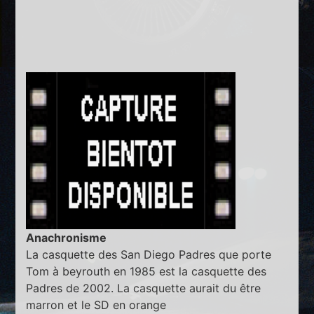
Anachronisme
La casquette des San Diego Padres que porte
Tom à beyrouth en 1985 est la casquette des
Padres de 2002. La casquette aurait du être
marron et le SD en orange