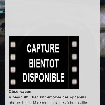
Observation
A beyrouth, Brad Pitt emploie des appareils
photos Leica M reconnaissables à la pastille