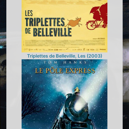
Triplettes de Belleville, Les (2003)