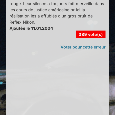
rouge. Leur silence a toujours fait merveille dans
les cours de justice américaine or ici la
réalisation les a affublés d'un gros bruit de
Reflex Nikon.
Ajoutée le 11.01.2004
389 vote(s)
Voter pour cette erreur