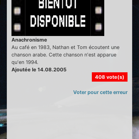
Anachronisme
Au café en 1983, Nathan et Tom écoutent une
chanson arabe. Cette chanson n'est apparue
qu'en 1994.
Ajoutée le 14.08.2005
408 vote(s)
Voter pour cette erreur