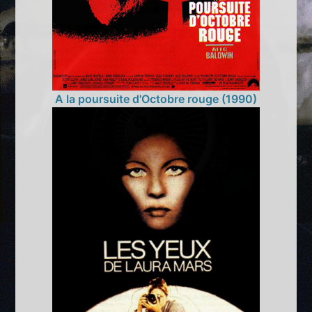
A la poursuite d'Octobre rouge (1990)