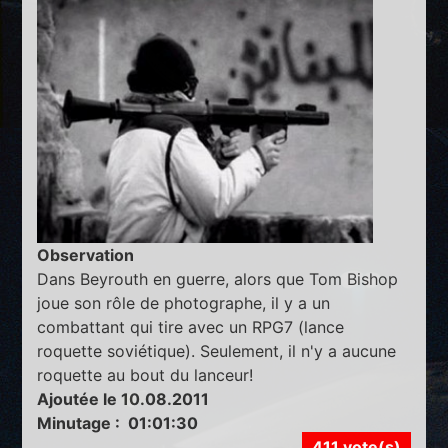
Observation
Dans Beyrouth en guerre, alors que Tom Bishop
joue son rôle de photographe, il y a un
combattant qui tire avec un RPG7 (lance
roquette soviétique). Seulement, il n'y a aucune
roquette au bout du lanceur!
Ajoutée le 10.08.2011
Minutage : 01:01:30
411 vote(s)