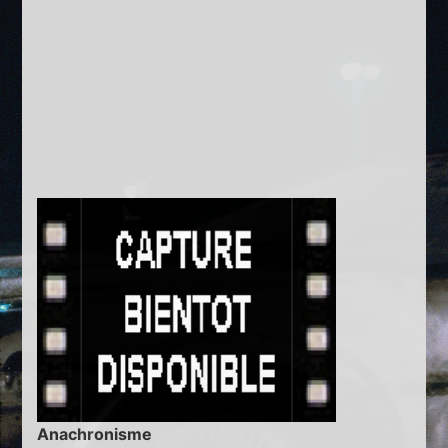
Anachronisme