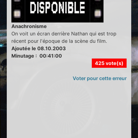
Anachronisme
On voit un écran derrière Nathan qui est trop
récent pour l'époque de la scène du film.
Ajoutée le 08.10.2003
Minutage : 00:41:00
425 vote(s)
Voter pour cette erreur