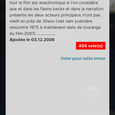
tout le film est anachronique si l'on considère
que et dans les flashs backs et dans la narration
présente les deux acteurs principaux n'ont pas
vieilli en près de 30ans (viet nam première
rencontre 1975 à maintenant-date de tourange
du film-2001)....................
Ajoutée le 03.12.2006
404 vote(s)
Voter pour cette erreur