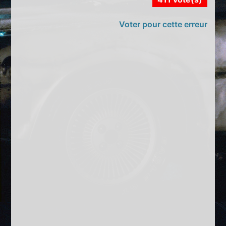
Voter pour cette erreur