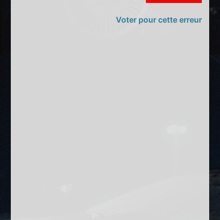
Voter pour cette erreur