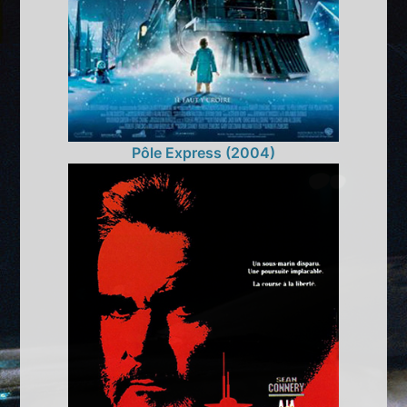
Pôle Express (2004)