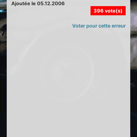
Ajoutée le 05.12.2006
396 vote(s)
Voter pour cette erreur