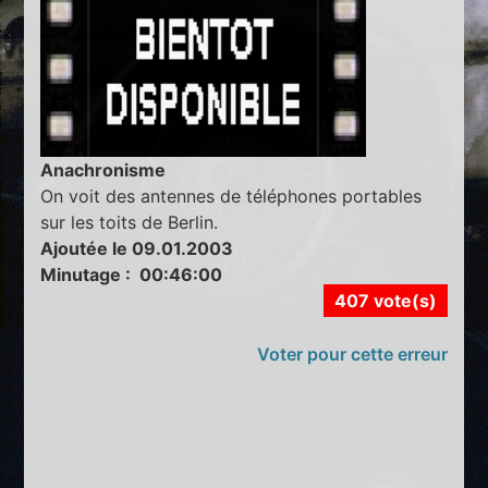
Anachronisme
On voit des antennes de téléphones portables
sur les toits de Berlin.
Ajoutée le 09.01.2003
Minutage : 00:46:00
407 vote(s)
Voter pour cette erreur