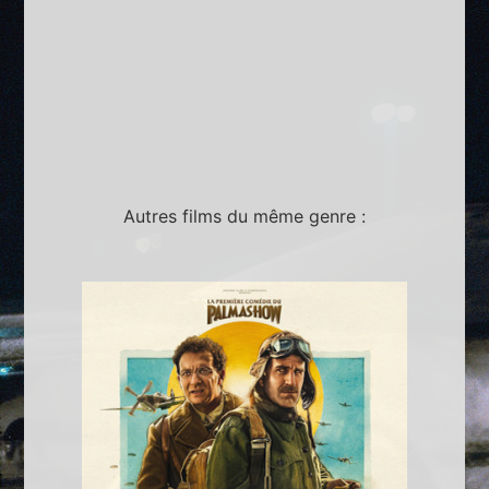
Autres films du même genre :