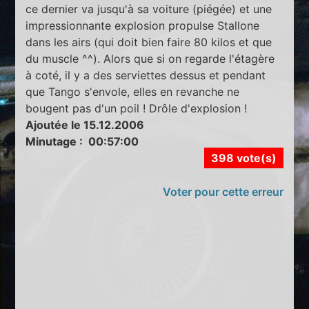
ce dernier va jusqu'à sa voiture (piégée) et une
impressionnante explosion propulse Stallone
dans les airs (qui doit bien faire 80 kilos et que
du muscle ^^). Alors que si on regarde l'étagère
à coté, il y a des serviettes dessus et pendant
que Tango s'envole, elles en revanche ne
bougent pas d'un poil ! Drôle d'explosion !
Ajoutée le 15.12.2006
Minutage : 00:57:00
398 vote(s)
Voter pour cette erreur