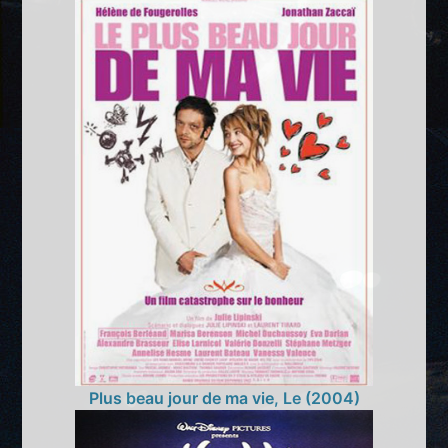
Plus beau jour de ma vie, Le (2004)