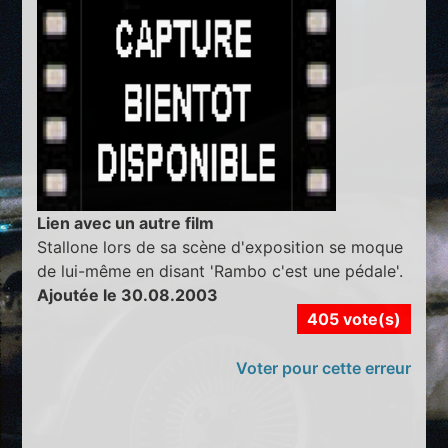
Lien avec un autre film
Stallone lors de sa scène d'exposition se moque
de lui-même en disant 'Rambo c'est une pédale'.
Ajoutée le 30.08.2003
405 vote(s)
Voter pour cette erreur