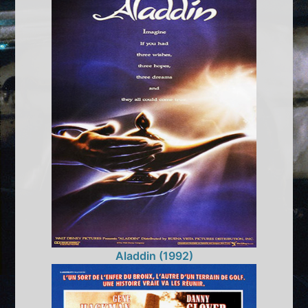
Aladdin (1992)