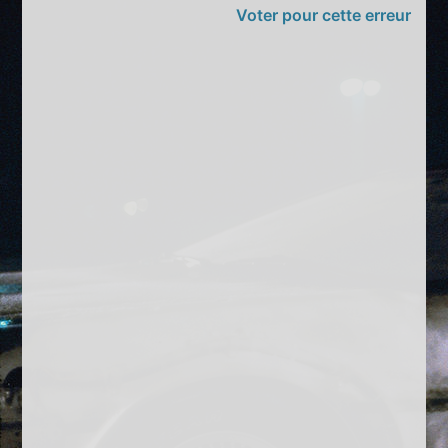
Voter pour cette erreur