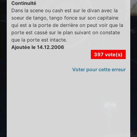
Continuité
Dans la scene ou cash est sur le divan avec la
soeur de tango, tango fonce sur son capitaine
qui est a la porte de derrière on peut voir que la
porte est cassé sur le plan suivant on constate
que la porte est intacte.
Ajoutée le 14.12.2006
397 vote(s)
Voter pour cette erreur