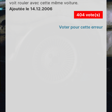
voit rouler avec cette même voiture.
Ajoutée le 14.12.2006
404 vote(s)
Voter pour cette erreur