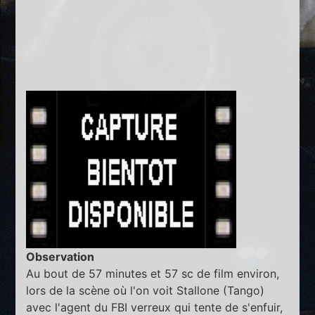
Observation
Au bout de 57 minutes et 57 sc de film environ,
lors de la scène où l'on voit Stallone (Tango)
avec l'agent du FBI verreux qui tente de s'enfuir,