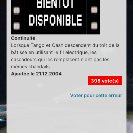
Continuité
Lorsque Tango et Cash descendent du toit de la
bâtisse en utilisant le fil électrique, les
cascadeurs qui les remplacent n'ont pas les
mêmes chandails.
Ajoutée le 21.12.2004
398 vote(s)
Voter pour cette erreur