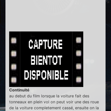
Continuité
au debut du film lorsque la voiture fait des
tonneaux en plein vol on peut voir une des roue
de la voiture completement cassé, ensuite on la