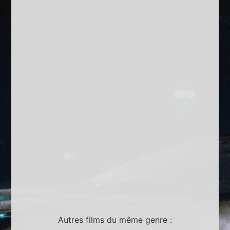
Autres films du même genre :