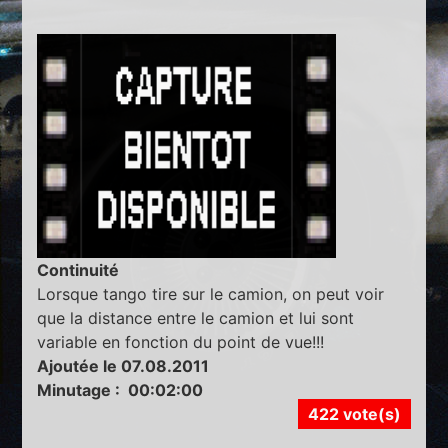
Continuité
Lorsque tango tire sur le camion, on peut voir
que la distance entre le camion et lui sont
variable en fonction du point de vue!!!
Ajoutée le 07.08.2011
Minutage : 00:02:00
422 vote(s)