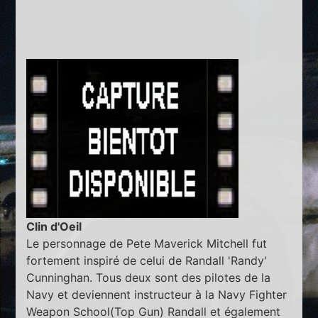
Clin d'Oeil
Le personnage de Pete Maverick Mitchell fut
fortement inspiré de celui de Randall 'Randy'
Cunninghan. Tous deux sont des pilotes de la
Navy et deviennent instructeur à la Navy Fighter
Weapon School(Top Gun) Randall et également