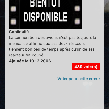
Continuité
La confiuration des avions n'est pas toujours la
même. Ice affirme que ses deux réaceurs
tiennent bon peu de temps après qu'un de ses
réacteur fut coupé.
Ajoutée le 19.12.2006
439 vote(s)
Voter pour cette erreur