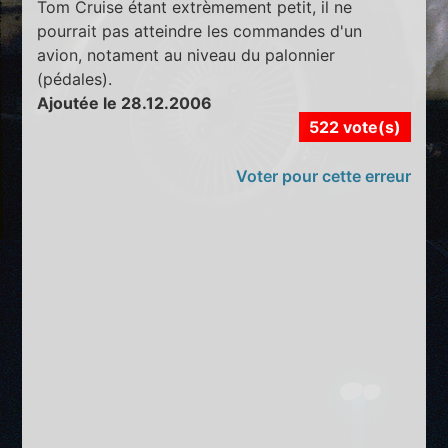
Tom Cruise étant extrèmement petit, il ne
pourrait pas atteindre les commandes d'un
avion, notament au niveau du palonnier
(pédales).
Ajoutée le 28.12.2006
522 vote(s)
Voter pour cette erreur