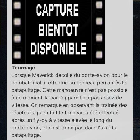
Tournage
Lorsque Maverick décolle du porte-avion pour le
combat final, il effectue un tonneau peu après le
catapultage. Cette manoeuvre n'est pas possible
à ce moment-là car l'appareil n'a pas assez de
vitesse. On remarque en observant la trainée des
réacteurs qu'en fait le tonneau a été effectué
après un fly-by à vitesse élevée le long du
porte-avion, et n'est donc pas dans l'axe du
catapultage.