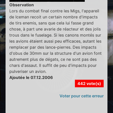
Observation
Lors du combat final contre les Migs, l'appareil
de Iceman recoit un certain nombre d'impacts
de tirs enemis, sans que cela lui fasse grand
chose, à part une avarie de réacteur et des jolis
trous dans le fuselage. Si les canons montés sur
les avions étaient aussi peu efficaces, autant les
remplacer par des lance-pierres. Des impacts
d'obus de 30mm sur la structure d'un avion font
autrement plus de dégats, ce ne sont pas des
chars d'assaut. Il suffit de peu d'impacts pour
pulveriser un avion.
Ajoutée le 07.12.2006
442 vote(s)
Voter pour cette erreur