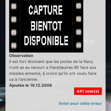
Observation
Il est fort étonnant que les piotes de la Navy
n'ont as eu recourt a Flare(leurres IR) face aux
missiles ennemis, à croire qu'ils ont voulu faire
ca à l'ancienne.
Ajoutée le 19.12.2006
441 vote(s)
Voter pour cette erreur