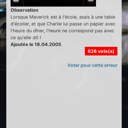
Observation
Lorsque Maverick est à l'école, assis à une table
d'écolier, et que Charlie lui passe un papier avec
l'heure du dîner, l'heure ne correspond pas avec
ce qu'elle dit !
Ajoutée le 18.04.2005
626 vote(s)
Voter pour cette erreur