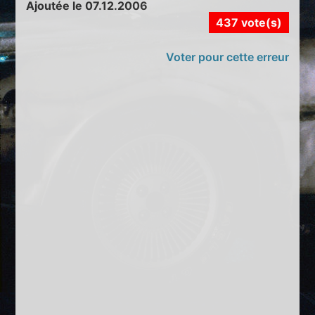
Ajoutée le 07.12.2006
437 vote(s)
Voter pour cette erreur