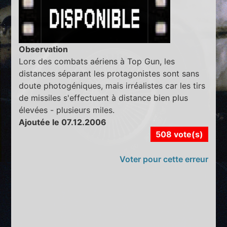
Observation
Lors des combats aériens à Top Gun, les
distances séparant les protagonistes sont sans
doute photogéniques, mais irréalistes car les tirs
de missiles s'effectuent à distance bien plus
élevées - plusieurs miles.
Ajoutée le 07.12.2006
508 vote(s)
Voter pour cette erreur