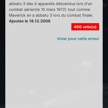
abbatu 3 des 4 appareils déscendus lors d'un
combat aérien(le 10 mars 1972) tout comme
Maverick en a abbatu 3 lors du combat finale.
Ajoutée le 18.12.2006
480 vote(s)
Voter pour cette erreur