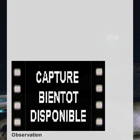
Observation