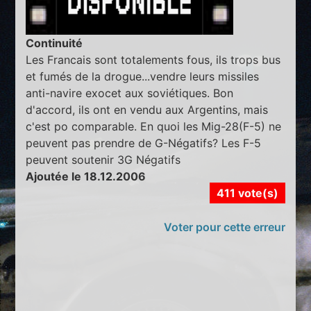
Continuité
Les Francais sont totalements fous, ils trops bus
et fumés de la drogue...vendre leurs missiles
anti-navire exocet aux soviétiques. Bon
d'accord, ils ont en vendu aux Argentins, mais
c'est po comparable. En quoi les Mig-28(F-5) ne
peuvent pas prendre de G-Négatifs? Les F-5
peuvent soutenir 3G Négatifs
Ajoutée le 18.12.2006
411 vote(s)
Voter pour cette erreur