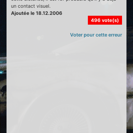
un contact visuel.
Ajoutée le 18.12.2006
496 vote(s)
Voter pour cette erreur