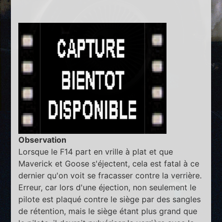
Observation
Lorsque le F14 part en vrille à plat et que
Maverick et Goose s'éjectent, cela est fatal à ce
dernier qu'on voit se fracasser contre la verrière.
Erreur, car lors d'une éjection, non seulement le
pilote est plaqué contre le siège par des sangles
de rétention, mais le siège étant plus grand que