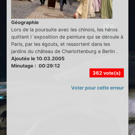
Géographie
Lors de la poursuite avec les chinois, les héros
quittent l´exposition de peinture qui se déroule à
Paris, par les égouts, et ressortent dans les
jardins du château de Charlottenburg a Berlin .
Ajoutée le 10.03.2005
Minutage : 00:29:12
362 vote(s)
Voter pour cette erreur