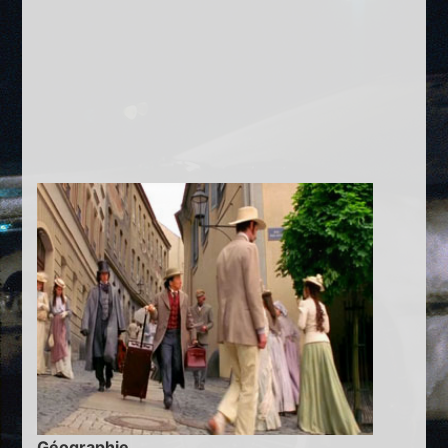
Géographie