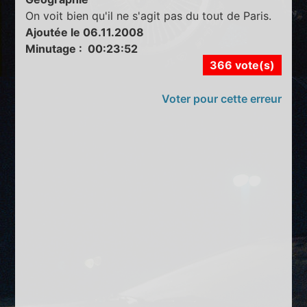
On voit bien qu'il ne s'agit pas du tout de Paris.
Ajoutée le 06.11.2008
Minutage : 00:23:52
366 vote(s)
Voter pour cette erreur