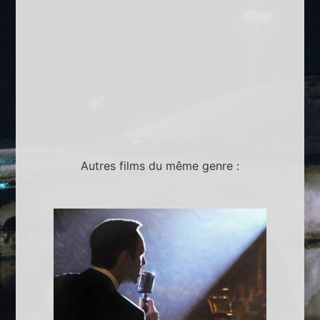
Autres films du même genre :