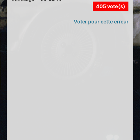
405 vote(s)
Voter pour cette erreur