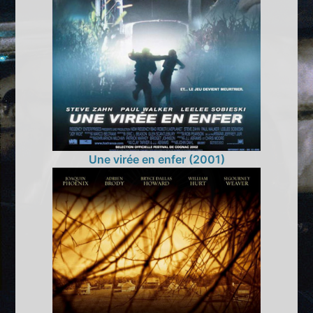
Une virée en enfer (2001)