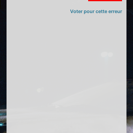
Voter pour cette erreur