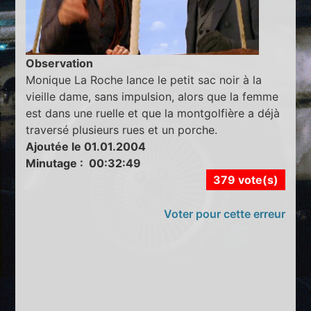
Observation
Monique La Roche lance le petit sac noir à la
vieille dame, sans impulsion, alors que la femme
est dans une ruelle et que la montgolfière a déjà
traversé plusieurs rues et un porche.
Ajoutée le 01.01.2004
Minutage : 00:32:49
379 vote(s)
Voter pour cette erreur