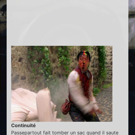
Continuité
Passepartout fait tomber un sac quand il saute