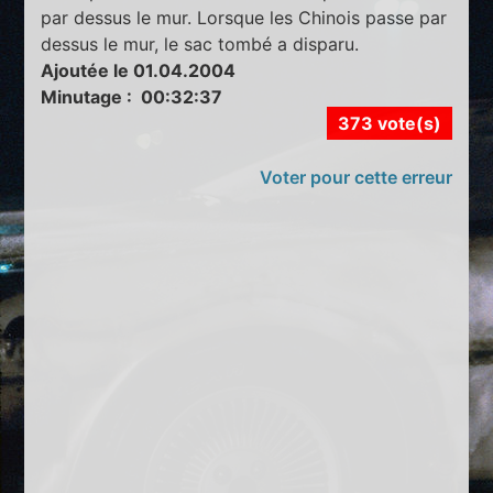
par dessus le mur. Lorsque les Chinois passe par
dessus le mur, le sac tombé a disparu.
Ajoutée le 01.04.2004
Minutage : 00:32:37
373 vote(s)
Voter pour cette erreur