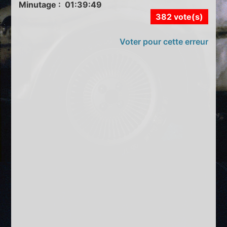
Minutage : 01:39:49
382 vote(s)
Voter pour cette erreur