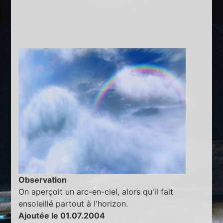
Observation
On aperçoit un arc-en-ciel, alors qu'il fait
ensoleillé partout à l'horizon.
Ajoutée le 01.07.2004