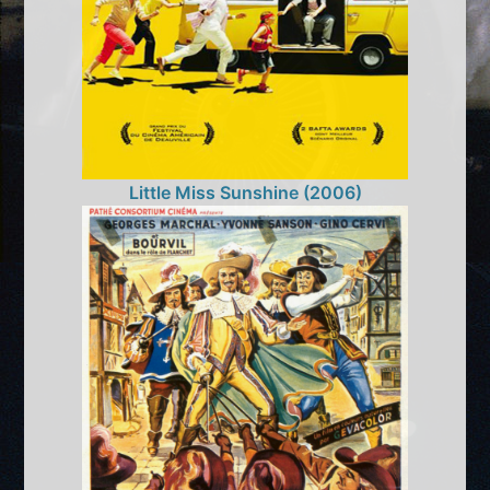
Little Miss Sunshine (2006)