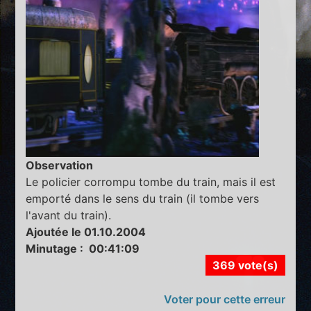
Observation
Le policier corrompu tombe du train, mais il est
emporté dans le sens du train (il tombe vers
l'avant du train).
Ajoutée le 01.10.2004
Minutage : 00:41:09
369 vote(s)
Voter pour cette erreur