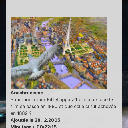
Anachronisme
Pourquoi la tour Eiffel apparaît elle alors que le
film se passe en 1880 et que celle ci fut achevée
en 1889 ?
Ajoutée le 28.12.2005
Minutage : 00:22:15