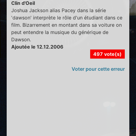
Clin d'Oeil
Joshua Jackson alias Pacey dans la série
'dawson' interprète le rôle d'un étudiant dans ce
film. Bizarrement en montant dans sa voiture on
peut entendre la musique du générique de
Dawson.
Ajoutée le 12.12.2006
497 vote(s)
Voter pour cette erreur