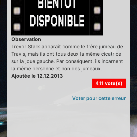
Observation
Trevor Stark apparaît comme le frère jumeau de
Travis, mais ils ont tous deux la même cicatrice
sur la joue gauche. Par conséquent, ils incarnent
la même personne et non des jumeaux.
Ajoutée le 12.12.2013
411 vote(s)
Voter pour cette erreur