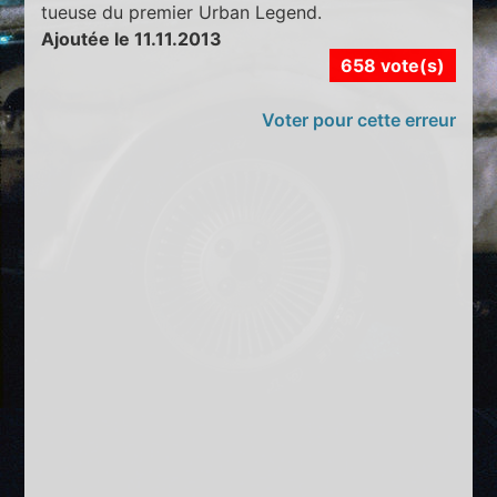
tueuse du premier Urban Legend.
Ajoutée le 11.11.2013
658 vote(s)
Voter pour cette erreur