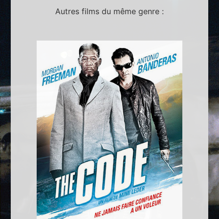
Autres films du même genre :