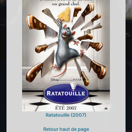
Ratatouille (2007)
Retour haut de page