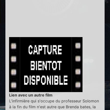
Lien avec un autre film
L'infirmière qui s'occupe du professeur Solomon
à la fin du film n'est autre que Brenda bates, la