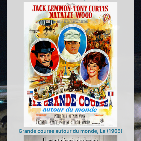
Grande course autour du monde, La (1965)