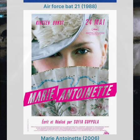
Air force bat 21 (1988)
Marie Antoinette (2006)